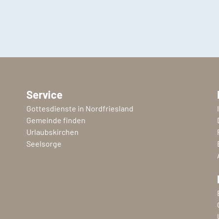
Service
Gottesdienste in Nordfriesland
Gemeinde finden
Urlaubskirchen
Seelsorge