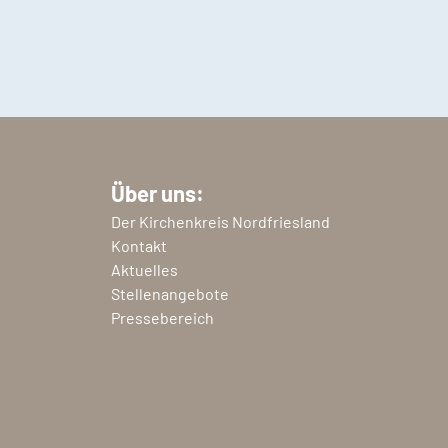
Über uns:
Der Kirchenkreis Nordfriesland
Kontakt
Aktuelles
Stellenangebote
Pressebereich