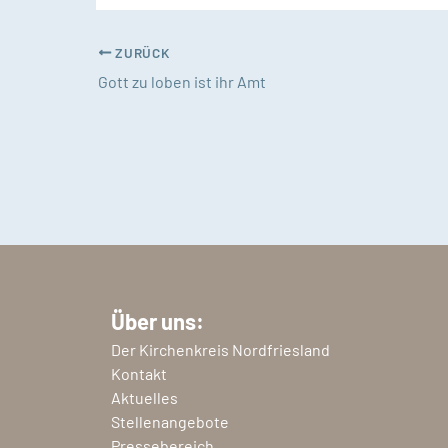
ZURÜCK
Gott zu loben ist ihr Amt
Über uns:
Der Kirchenkreis Nordfriesland
Kontakt
Aktuelles
Stellenangebote
Pressebereich