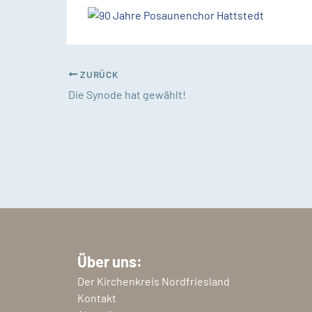
ZURÜCK
Die Synode hat gewählt!
Über uns:
Der Kirchenkreis Nordfriesland
Kontakt