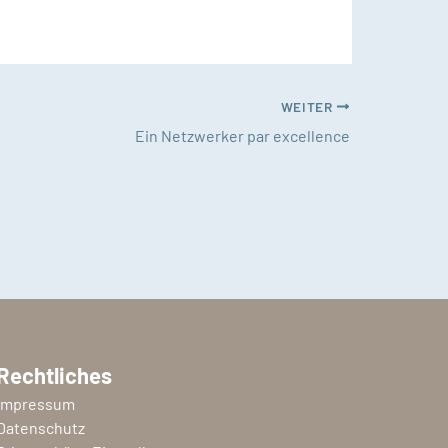
WEITER
Ein Netzwerker par excellence
Rechtliches
Impressum
Datenschutz