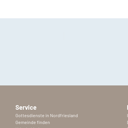
Service
Gottesdienste in Nordfriesland
Gemeinde finden