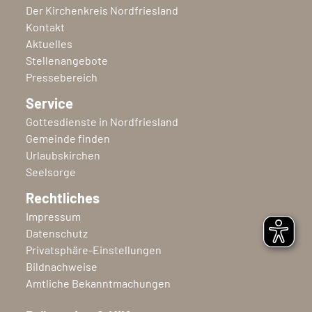
Der Kirchenkreis Nordfriesland
Kontakt
Aktuelles
Stellenangebote
Pressebereich
Service
Gottesdienste in Nordfriesland
Gemeinde finden
Urlaubskirchen
Seelsorge
Rechtliches
Impressum
Datenschutz
Privatsphäre-Einstellungen
Bildnachweise
Amtliche Bekanntmachungen