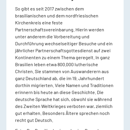
So gibt es seit 2017 zwischen dem
brasilianischen und dem nordfriesischen
Kirchenkreis eine feste
Partnerschaftsvereinbarung. Hierin werden
unter anderem die Vorbereitung und
Durchführung wechselseitiger Besuche und ein
jährlicher Partnerschaftsgottesdienst auf zwei
Kontinenten zu einem Thema geregelt. In ganz
Brasilien leben etwa 800.000 lutherische
Christen. Sie stammen von Auswanderern aus
ganz Deutschland ab, die im 19. Jahrhundert
dorthin migrierten. Viele Namen und Traditionen
erinnern bis heute an diese Geschichte. Die
deutsche Sprache hat sich, obwohl sie während
des Zweiten Weltkrieges verboten war, ziemlich
gut erhalten. Besonders Ältere sprechen noch
recht gut Deutsch.