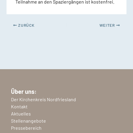
Teilnahme an den Spaziergängen ist kostenfrei.
ZURÜCK
WEITER
Über uns:
Der Kirchenkreis Nordfriesland
Kontakt
Aktuelles
Stellenangebote
Pressebereich