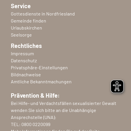
Service
Gottesdienste in Nordfriesland
Gemeinde finden
Urlaubskirchen
Seelsorge
Rechtliches
Impressum
Datenschutz
Privatsphäre-Einstellungen
Bildnachweise
Amtliche Bekanntmachungen
Prävention & Hilfe:
Bei Hilfe- und Verdachtsfällen sexualisierter Gewalt
wenden Sie sich bitte an die Unabhängige
Ansprechstelle (UNA):
TEL:
0800 0220099