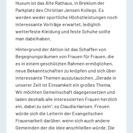
Husum ist das Alte Rathaus, in Breklum der
Parkplatz des Christian Jensen Kollegs. Es
werden weder sportliche Höchstleistungen noch
interessante Vorträge erwartet, lediglich
wetterfeste Kleidung und feste Schuhe sollte
man dabeihaben.
Hintergrund der Aktion ist das Schaffen von
Begegnungsräumen von Frauen für Frauen, die
es in einem geschützten Rahmen ermöglichen,
neue Bekanntschaften zu knüpfen und sich über
interessante Themen auszutauschen. „Gerade in
unserer Zeit ist Einsamkeit ein großes Thema.
Wir möchten Gemeinschaft dagegensetzen und
laden deshalb alle interessierten Frauen herzlich
ein, dabei zu sein“, so Claudia Hansen. Freuen
würde sich die Leiterin der Evangelischen
Frauenarbeit darüber, wenn sich auch andere
Gemeinden der die Idee anschließen würde. Die