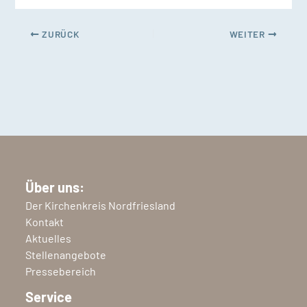
ZURÜCK
WEITER
Über uns:
Der Kirchenkreis Nordfriesland
Kontakt
Aktuelles
Stellenangebote
Pressebereich
Service