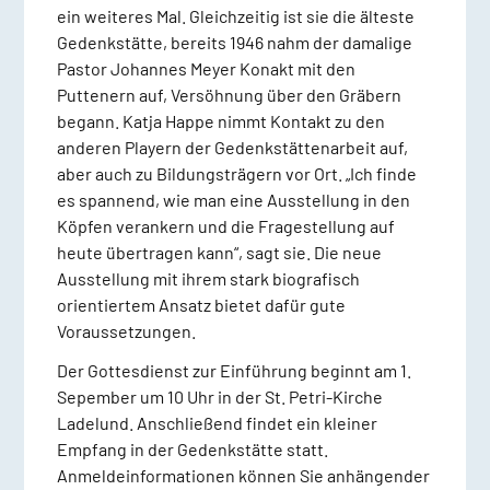
ein weiteres Mal. Gleichzeitig ist sie die älteste
Gedenkstätte, bereits 1946 nahm der damalige
Pastor Johannes Meyer Konakt mit den
Puttenern auf, Versöhnung über den Gräbern
begann. Katja Happe nimmt Kontakt zu den
anderen Playern der Gedenkstättenarbeit auf,
aber auch zu Bildungsträgern vor Ort. „Ich finde
es spannend, wie man eine Ausstellung in den
Köpfen verankern und die Fragestellung auf
heute übertragen kann“, sagt sie. Die neue
Ausstellung mit ihrem stark biografisch
orientiertem Ansatz bietet dafür gute
Voraussetzungen.
Der Gottesdienst zur Einführung beginnt am 1.
Sepember um 10 Uhr in der St. Petri-Kirche
Ladelund. Anschließend findet ein kleiner
Empfang in der Gedenkstätte statt.
Anmeldeinformationen können Sie anhängender