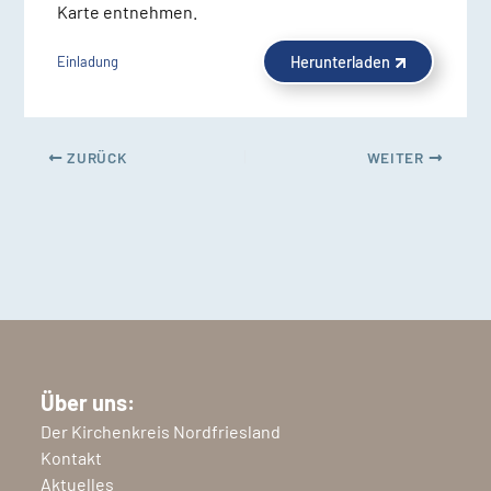
Karte entnehmen.
Herunterladen
Einladung
ZURÜCK
WEITER
Über uns:
Der Kirchenkreis Nordfriesland
Kontakt
Aktuelles