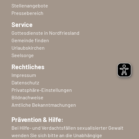
Stellenangebote
Pressebereich
Service
Gottesdienste in Nordfriesland
Gemeinde finden
Urlaubskirchen
Seelsorge
Rechtliches
Impressum
Datenschutz
Privatsphäre-Einstellungen
Bildnachweise
Amtliche Bekanntmachungen
Prävention & Hilfe:
Bei Hilfe- und Verdachtsfällen sexualisierter Gewalt
wenden Sie sich bitte an die Unabhängige