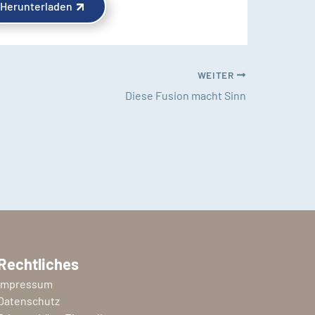
Herunterladen
WEITER
Diese Fusion macht Sinn
Rechtliches
Impressum
Datenschutz