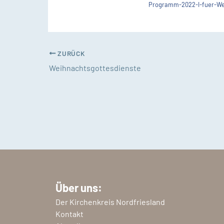
Programm-2022-I-fuer-We
ZURÜCK
Weihnachtsgottesdienste
Über uns:
Der Kirchenkreis Nordfriesland
Kontakt