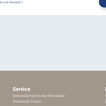
b-und-Versand-1
Service
Gottesdienste in Nordfriesland
Gemeinde finden