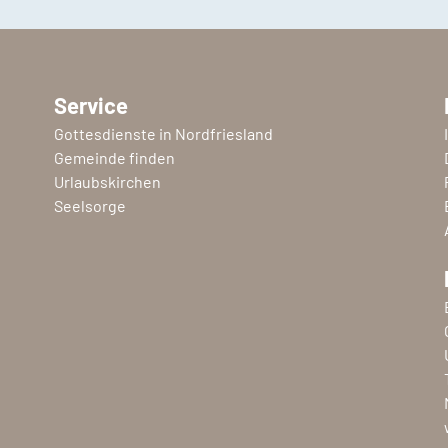
Service
Gottesdienste in Nordfriesland
Gemeinde finden
Urlaubskirchen
Seelsorge