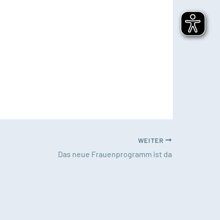
WEITER
Das neue Frauenprogramm ist da