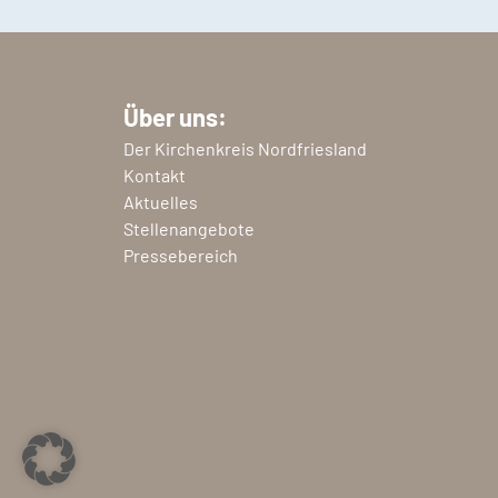
Über uns:
Der Kirchenkreis Nordfriesland
Kontakt
Aktuelles
Stellenangebote
Pressebereich