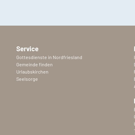
Service
Gottesdienste in Nordfriesland
Gemeinde finden
Urlaubskirchen
Seelsorge