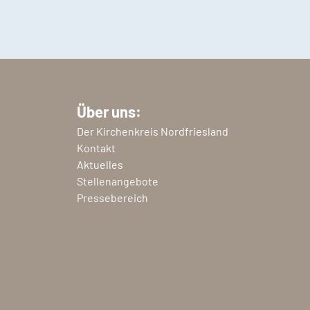
Über uns:
Der Kirchenkreis Nordfriesland
Kontakt
Aktuelles
Stellenangebote
Pressebereich