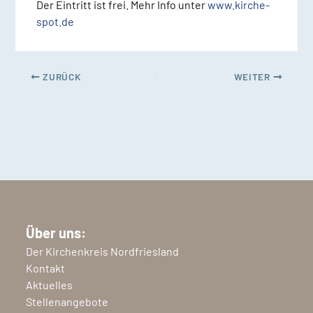
Der Eintritt ist frei. Mehr Info unter
www.kirche-
spot.de
ZURÜCK
WEITER
Über uns:
Der Kirchenkreis Nordfriesland
Kontakt
Aktuelles
Stellenangebote