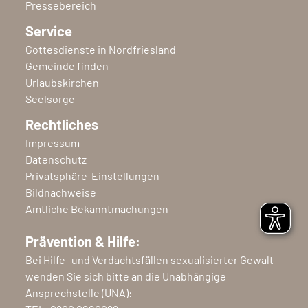
Pressebereich
Service
Gottesdienste in Nordfriesland
Gemeinde finden
Urlaubskirchen
Seelsorge
Rechtliches
Impressum
Datenschutz
Privatsphäre-Einstellungen
Bildnachweise
Amtliche Bekanntmachungen
Prävention & Hilfe:
Bei Hilfe- und Verdachtsfällen sexualisierter Gewalt
wenden Sie sich bitte an die Unabhängige
Ansprechstelle (UNA):