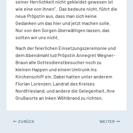
seiner Herrlichkeit nicht gekleidet gewesen ist
wie eine von ihnen“. Das bedeute nicht, führt die
neue Pröpstin aus, dass man sich keine
Gedanken um das hier und jetzt machen solle.
Nur von den Sorgen überwältigen lassen, das
sollten wir uns nicht.
Nach der feierlichen Einsetzungszeremonie und
dem Abendmahl lud Pröpstin Annegret Wegner-
Braun alle Gottesdienstbesucher noch zu
kleinen Happen und einem Umtrunk ins
Kirchenschiff ein. Dabei hatten unter anderem
Florian Lorenzen, Landrat des Kreises
Nordfriesland, und andere die Gelegenheit, ihre
Grußworte an Inken Wöhlbrand zu richten.
ZURÜCK
WEITER