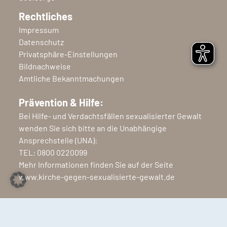
Rechtliches
Impressum
Datenschutz
Privatsphäre-Einstellungen
Bildnachweise
Amtliche Bekanntmachungen
Prävention & Hilfe:
Bei Hilfe- und Verdachtsfällen sexualisierter Gewalt
wenden Sie sich bitte an die Unabhängige
Ansprechstelle (UNA):
TEL:
0800 0220099
Mehr Informationen finden Sie auf der Seite
www.kirche-gegen-sexualisierte-gewalt.de
Copyright © 2026 Ev.-Luth. Kirchenkreis Nordfriesland