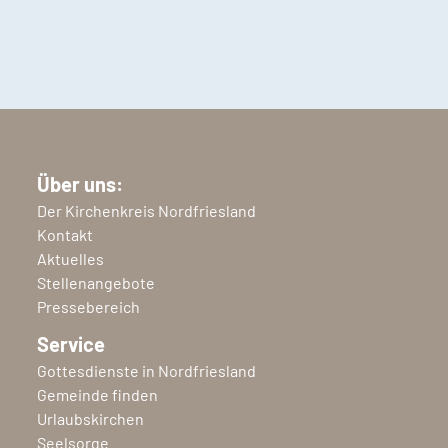
Über uns:
Der Kirchenkreis Nordfriesland
Kontakt
Aktuelles
Stellenangebote
Pressebereich
Service
Gottesdienste in Nordfriesland
Gemeinde finden
Urlaubskirchen
Seelsorge