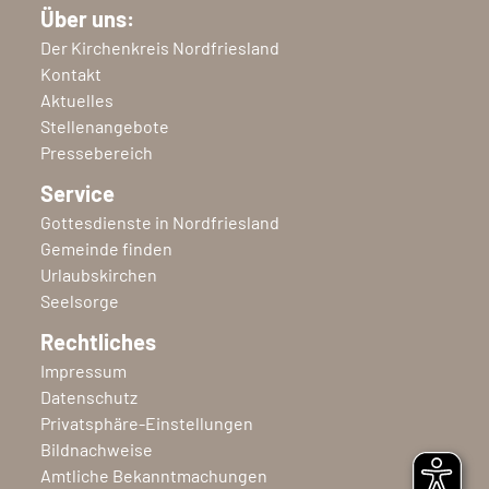
Über uns:
Der Kirchenkreis Nordfriesland
Kontakt
Aktuelles
Stellenangebote
Pressebereich
Service
Gottesdienste in Nordfriesland
Gemeinde finden
Urlaubskirchen
Seelsorge
Rechtliches
Impressum
Datenschutz
Privatsphäre-Einstellungen
Bildnachweise
Amtliche Bekanntmachungen