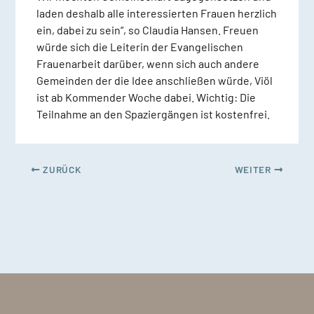
laden deshalb alle interessierten Frauen herzlich
ein, dabei zu sein“, so Claudia Hansen. Freuen
würde sich die Leiterin der Evangelischen
Frauenarbeit darüber, wenn sich auch andere
Gemeinden der die Idee anschließen würde, Viöl
ist ab Kommender Woche dabei. Wichtig: Die
Teilnahme an den Spaziergängen ist kostenfrei.
ZURÜCK
WEITER