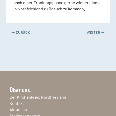
nach einer Erholungspause gerne wieder einmal
in Nordfriesland zu Besuch zu kommen.
ZURÜCK
WEITER
Über uns:
Der Kirchenkreis Nordfriesland
Kontakt
Aktuelles
Stellenangebote