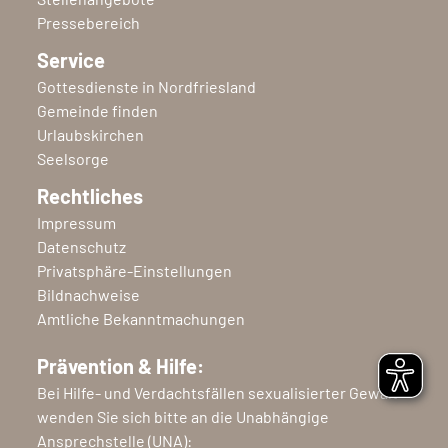
Pressebereich
Service
Gottesdienste in Nordfriesland
Gemeinde finden
Urlaubskirchen
Seelsorge
Rechtliches
Impressum
Datenschutz
Privatsphäre-Einstellungen
Bildnachweise
Amtliche Bekanntmachungen
Prävention & Hilfe:
Bei Hilfe- und Verdachtsfällen sexualisierter Gewalt
wenden Sie sich bitte an die Unabhängige
Ansprechstelle (UNA):