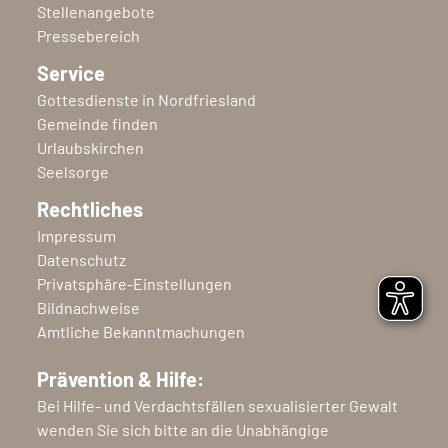
Stellenangebote
Pressebereich
Service
Gottesdienste in Nordfriesland
Gemeinde finden
Urlaubskirchen
Seelsorge
Rechtliches
Impressum
Datenschutz
Privatsphäre-Einstellungen
Bildnachweise
Amtliche Bekanntmachungen
Prävention & Hilfe:
Bei Hilfe- und Verdachtsfällen sexualisierter Gewalt
wenden Sie sich bitte an die Unabhängige