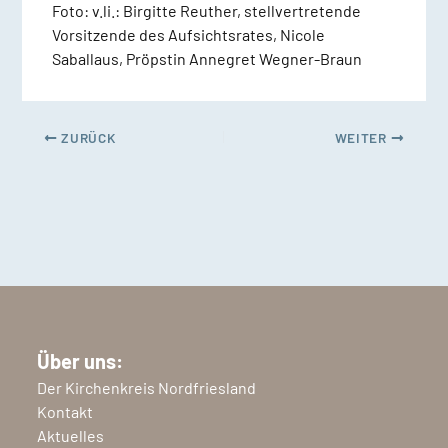
Foto: v.li.: Birgitte Reuther, stellvertretende
Vorsitzende des Aufsichtsrates, Nicole
Saballaus, Pröpstin Annegret Wegner-Braun
ZURÜCK
WEITER
Über uns:
Der Kirchenkreis Nordfriesland
Kontakt
Aktuelles