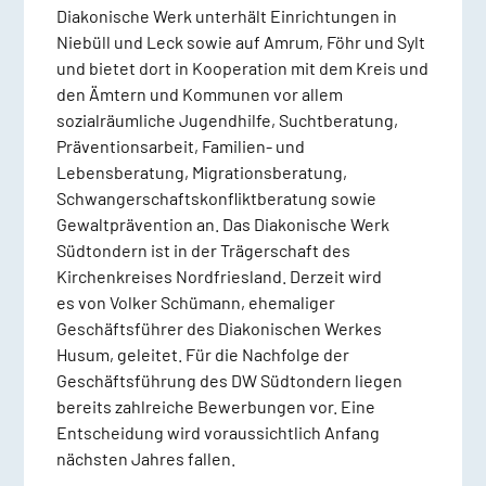
Diakonische Werk unterhält Einrichtungen in
Niebüll und Leck sowie auf Amrum, Föhr und Sylt
und bietet dort in Kooperation mit dem Kreis und
den Ämtern und Kommunen vor allem
sozialräumliche Jugendhilfe, Suchtberatung,
Präventionsarbeit, Familien- und
Lebensberatung, Migrationsberatung,
Schwangerschaftskonfliktberatung sowie
Gewaltprävention an. Das Diakonische Werk
Südtondern ist in der Trägerschaft des
Kirchenkreises Nordfriesland. Derzeit wird
es von Volker Schümann, ehemaliger
Geschäftsführer des Diakonischen Werkes
Husum, geleitet. Für die Nachfolge der
Geschäftsführung des DW Südtondern liegen
bereits zahlreiche Bewerbungen vor. Eine
Entscheidung wird voraussichtlich Anfang
nächsten Jahres fallen.