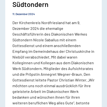
Südtondern
11. Dezember 2024
Der Kirchenkreis Nordfriesland hat am 9.
Dezember 2024 die ehemalige
Geschäftsführerin des Diakonischen Werkes
Südtondern Nicole Saballus mit einem
Gottesdienst und einem anschließenden
Empfang im Gemeindehaus der Christuskirche in
Niebüll verabschiedet. Mit dabei waren
Kolleginnen und Kollegen aus dem Diakonischen
Werk Südtondern, Mitglieder des Aufsichtsrates
und die Pröpstin Annegret Wegner-Braun. Den
Gottesdienst leitete Pastor Christian Winter. „Wir
möchten uns noch einmal ausdrücklich für ihre
geleistete Arbeit im Diakonischen Werk
bedanken und wünschen ihnen für ihren
weiteren beruflichen Weg alles Gute“, betonte