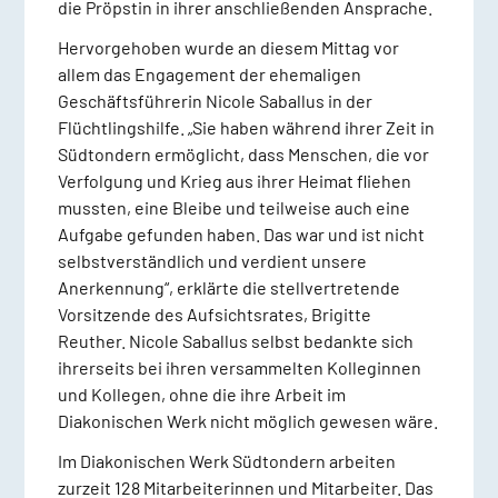
die Pröpstin in ihrer anschließenden Ansprache.
Hervorgehoben wurde an diesem Mittag vor
allem das Engagement der ehemaligen
Geschäftsführerin Nicole Saballus in der
Flüchtlingshilfe. „Sie haben während ihrer Zeit in
Südtondern ermöglicht, dass Menschen, die vor
Verfolgung und Krieg aus ihrer Heimat fliehen
mussten, eine Bleibe und teilweise auch eine
Aufgabe gefunden haben. Das war und ist nicht
selbstverständlich und verdient unsere
Anerkennung“, erklärte die stellvertretende
Vorsitzende des Aufsichtsrates, Brigitte
Reuther. Nicole Saballus selbst bedankte sich
ihrerseits bei ihren versammelten Kolleginnen
und Kollegen, ohne die ihre Arbeit im
Diakonischen Werk nicht möglich gewesen wäre.
Im Diakonischen Werk Südtondern arbeiten
zurzeit 128 Mitarbeiterinnen und Mitarbeiter. Das