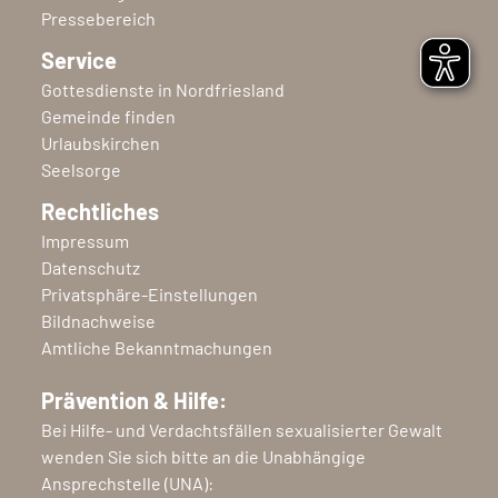
Pressebereich
Service
Gottesdienste in Nordfriesland
Gemeinde finden
Urlaubskirchen
Seelsorge
Rechtliches
Impressum
Datenschutz
Privatsphäre-Einstellungen
Bildnachweise
Amtliche Bekanntmachungen
Prävention & Hilfe:
Bei Hilfe- und Verdachtsfällen sexualisierter Gewalt
wenden Sie sich bitte an die Unabhängige
Ansprechstelle (UNA):