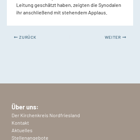
Leitung geschätzt haben, zeigten die Synodalen
ihr anschließend mit stehendem Applaus.
ZURÜCK
WEITER
Über uns:
Der Kirchenkreis Nordfriesland
Kontakt
Aktuelles
Stellenangebote