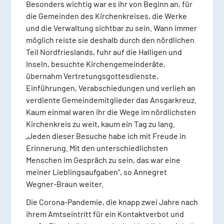
Besonders wichtig war es ihr von Beginn an, für
die Gemeinden des Kirchenkreises, die Werke
und die Verwaltung sichtbar zu sein. Wann immer
möglich reiste sie deshalb durch den nördlichen
Teil Nordfrieslands, fuhr auf die Halligen und
Inseln, besuchte Kirchengemeinderäte,
übernahm Vertretungsgottesdienste,
Einführungen, Verabschiedungen und verlieh an
verdiente Gemeindemitglieder das Ansgarkreuz.
Kaum einmal waren ihr die Wege im nördlichsten
Kirchenkreis zu weit, kaum ein Tag zu lang.
„Jeden dieser Besuche habe ich mit Freude in
Erinnerung. Mit den unterschiedlichsten
Menschen im Gespräch zu sein, das war eine
meiner Lieblingsaufgaben“, so Annegret
Wegner-Braun weiter.
Die Corona-Pandemie, die knapp zwei Jahre nach
ihrem Amtseintritt für ein Kontaktverbot und