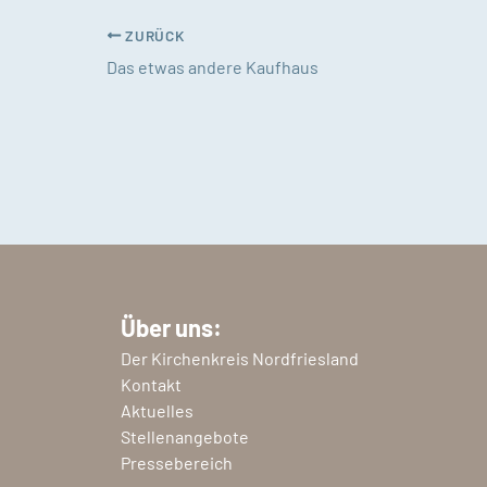
ZURÜCK
Das etwas andere Kaufhaus
Über uns:
Der Kirchenkreis Nordfriesland
Kontakt
Aktuelles
Stellenangebote
Pressebereich