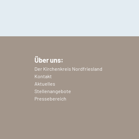
Über uns:
Der Kirchenkreis Nordfriesland
Kontakt
Aktuelles
Stellenangebote
Pressebereich