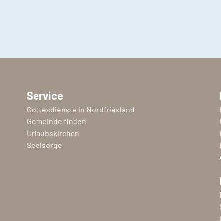
Service
Gottesdienste in Nordfriesland
Gemeinde finden
Urlaubskirchen
Seelsorge