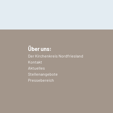
Über uns:
Der Kirchenkreis Nordfriesland
Kontakt
Aktuelles
Stellenangebote
Pressebereich