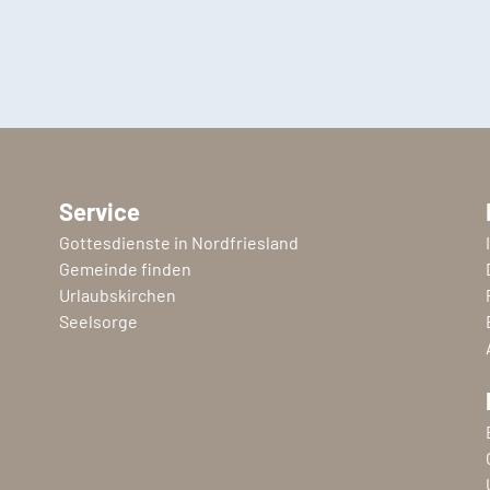
Service
Gottesdienste in Nordfriesland
Gemeinde finden
Urlaubskirchen
Seelsorge