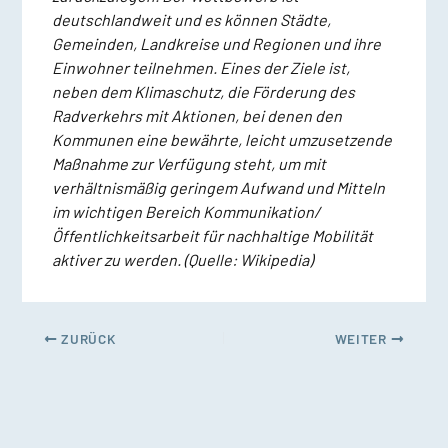
deutschlandweit und es können Städte,
Gemeinden, Landkreise und Regionen und ihre
Einwohner teilnehmen. Eines der Ziele ist,
neben dem Klimaschutz, die Förderung des
Radverkehrs mit Aktionen, bei denen den
Kommunen eine bewährte, leicht umzusetzende
Maßnahme zur Verfügung steht, um mit
verhältnismäßig geringem Aufwand und Mitteln
im wichtigen Bereich Kommunikation/
Öffentlichkeitsarbeit für nachhaltige Mobilität
aktiver zu werden. (Quelle: Wikipedia)
ZURÜCK
WEITER