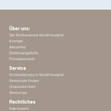
Über uns:
Der Kirchenkreis Nordfriesland
Kontakt
Aktuelles
Stellenangebote
Pressebereich
Service
Gottesdienste in Nordfriesland
Gemeinde finden
Urlaubskirchen
Seelsorge
Rechtliches
Impressum