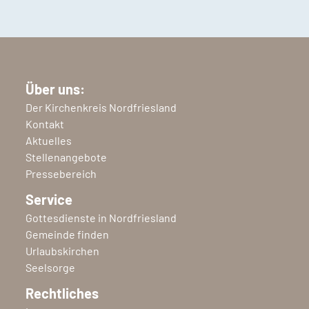
Über uns:
Der Kirchenkreis Nordfriesland
Kontakt
Aktuelles
Stellenangebote
Pressebereich
Service
Gottesdienste in Nordfriesland
Gemeinde finden
Urlaubskirchen
Seelsorge
Rechtliches