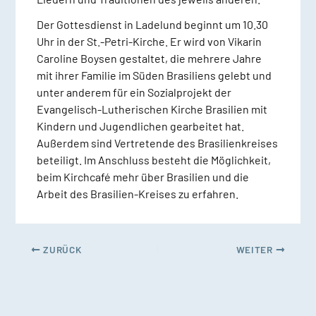
Der Gottesdienst in Ladelund beginnt um 10.30
Uhr in der St.-Petri-Kirche. Er wird von Vikarin
Caroline Boysen gestaltet, die mehrere Jahre
mit ihrer Familie im Süden Brasiliens gelebt und
unter anderem für ein Sozialprojekt der
Evangelisch-Lutherischen Kirche Brasilien mit
Kindern und Jugendlichen gearbeitet hat.
Außerdem sind Vertretende des Brasilienkreises
beteiligt. Im Anschluss besteht die Möglichkeit,
beim Kirchcafé mehr über Brasilien und die
Arbeit des Brasilien-Kreises zu erfahren.
ZURÜCK
WEITER