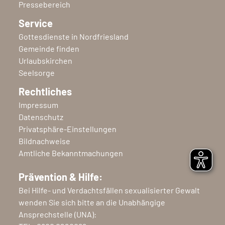
Pressebereich
Service
Gottesdienste in Nordfriesland
Gemeinde finden
Urlaubskirchen
Seelsorge
Rechtliches
Impressum
Datenschutz
Privatsphäre-Einstellungen
Bildnachweise
Amtliche Bekanntmachungen
Prävention & Hilfe:
Bei Hilfe- und Verdachtsfällen sexualisierter Gewalt
wenden Sie sich bitte an die Unabhängige
Ansprechstelle (UNA):