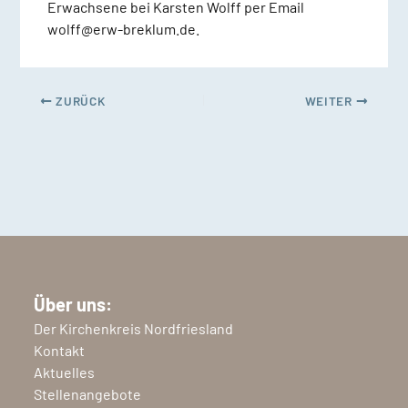
Erwachsene bei Karsten Wolff per Email
wolff@erw-breklum.de.
ZURÜCK
WEITER
Über uns:
Der Kirchenkreis Nordfriesland
Kontakt
Aktuelles
Stellenangebote