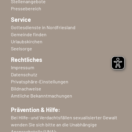
Stellenangebote
Pressebereich
Service
Gottesdienste in Nordfriesland
Gemeinde finden
Urlaubskirchen
Seelsorge
Rechtliches
Impressum
Datenschutz
Privatsphäre-Einstellungen
Bildnachweise
Amtliche Bekanntmachungen
Prävention & Hilfe:
Bei Hilfe- und Verdachtsfällen sexualisierter Gewalt
wenden Sie sich bitte an die Unabhängige
Ansprechstelle (UNA):