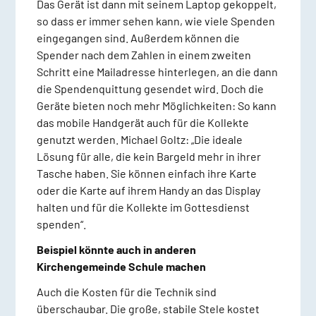
Das Gerät ist dann mit seinem Laptop gekoppelt,
so dass er immer sehen kann, wie viele Spenden
eingegangen sind. Außerdem können die
Spender nach dem Zahlen in einem zweiten
Schritt eine Mailadresse hinterlegen, an die dann
die Spendenquittung gesendet wird. Doch die
Geräte bieten noch mehr Möglichkeiten: So kann
das mobile Handgerät auch für die Kollekte
genutzt werden. Michael Goltz: „Die ideale
Lösung für alle, die kein Bargeld mehr in ihrer
Tasche haben. Sie können einfach ihre Karte
oder die Karte auf ihrem Handy an das Display
halten und für die Kollekte im Gottesdienst
spenden“.
Beispiel könnte auch in anderen
Kirchengemeinde Schule machen
Auch die Kosten für die Technik sind
überschaubar. Die große, stabile Stele kostet