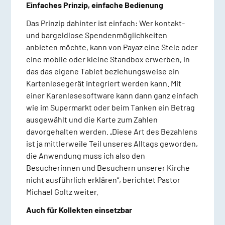
Einfaches Prinzip, einfache Bedienung
Das Prinzip dahinter ist einfach: Wer kontakt-
und bargeldlose Spendenmöglichkeiten
anbieten möchte, kann von Payaz eine Stele oder
eine mobile oder kleine Standbox erwerben, in
das das eigene Tablet beziehungsweise ein
Kartenlesegerät integriert werden kann. Mit
einer Karenlesesoftware kann dann ganz einfach
wie im Supermarkt oder beim Tanken ein Betrag
ausgewählt und die Karte zum Zahlen
davorgehalten werden. „Diese Art des Bezahlens
ist ja mittlerweile Teil unseres Alltags geworden,
die Anwendung muss ich also den
Besucherinnen und Besuchern unserer Kirche
nicht ausführlich erklären“, berichtet Pastor
Michael Goltz weiter.
Auch für Kollekten einsetzbar