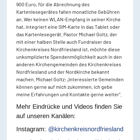
900 Euro, für die Abrechnung des
Kartenlesegerätes fallen monatliche Gebühren
an. Wer keinen WLAN-Empfang in seiner Kirche
hat, integriert eine SIM-Karte in das Tablet oder
das Kartenlesegerät. Pastor Michael Goltz, der
mit einer halben Stelle auch Fundraiser des
Kirchenkreises Nordfriesland ist, möchte diese
unkomplizierte Spendenmöglichkeit auch in den
anderen Kirchengemeinden des Kirchenkreises
Nordfriesland und der Nordkirche bekannt
machen. Michael Goltz: „Interessierte Gemeinden
können gerne auf mich zukommen, ich gebe
meine Erfahrungen und Kontakte gerne weiter“.
Mehr Eindrücke und Videos finden Sie
auf unseren Kanälen:
Instagram:
@kirchenkreisnordfriesland