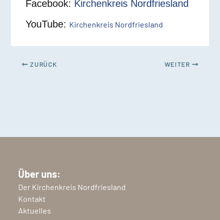
Facebook:
Kirchenkreis Nordfriesland
YouTube:
Kirchenkreis Nordfriesland
ZURÜCK
WEITER
Über uns:
Der Kirchenkreis Nordfriesland
Kontakt
Aktuelles