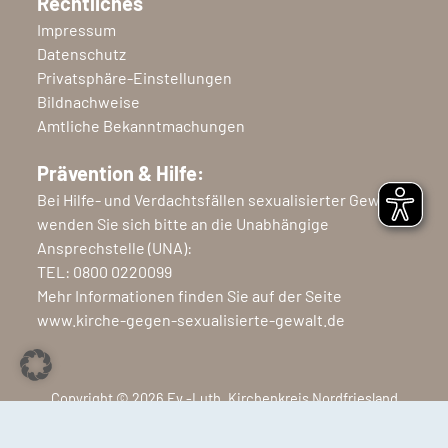
Rechtliches
Impressum
Datenschutz
Privatsphäre-Einstellungen
Bildnachweise
Amtliche Bekanntmachungen
Prävention & Hilfe:
Bei Hilfe- und Verdachtsfällen sexualisierter Gewalt
wenden Sie sich bitte an die Unabhängige
Ansprechstelle (UNA):
TEL:
0800 0220099
Mehr Informationen finden Sie auf der Seite
www.kirche-gegen-sexualisierte-gewalt.de
Copyright © 2026 Ev.-Luth. Kirchenkreis Nordfriesland