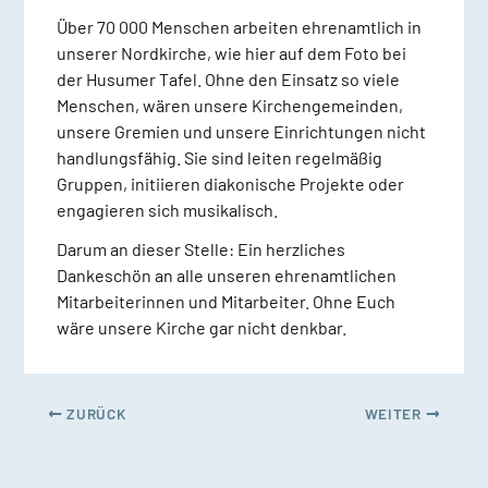
Über 70 000 Menschen arbeiten ehrenamtlich in
unserer Nordkirche, wie hier auf dem Foto bei
der Husumer Tafel. Ohne den Einsatz so viele
Menschen, wären unsere Kirchengemeinden,
unsere Gremien und unsere Einrichtungen nicht
handlungsfähig. Sie sind leiten regelmäßig
Gruppen, initiieren diakonische Projekte oder
engagieren sich musikalisch.
Darum an dieser Stelle: Ein herzliches
Dankeschön an alle unseren ehrenamtlichen
Mitarbeiterinnen und Mitarbeiter. Ohne Euch
wäre unsere Kirche gar nicht denkbar.
ZURÜCK
WEITER