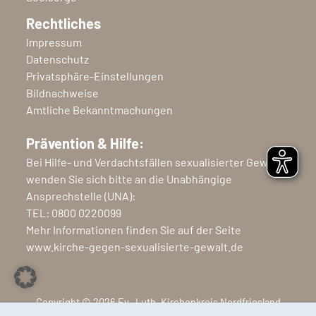
Rechtliches
Impressum
Datenschutz
Privatsphäre-Einstellungen
Bildnachweise
Amtliche Bekanntmachungen
Prävention & Hilfe:
Bei Hilfe- und Verdachtsfällen sexualisierter Gewalt
wenden Sie sich bitte an die Unabhängige
Ansprechstelle (UNA):
TEL:
0800 0220099
Mehr Informationen finden Sie auf der Seite
www.kirche-gegen-sexualisierte-gewalt.de
Copyright © 2026 Ev.-Luth. Kirchenkreis Nordfriesland