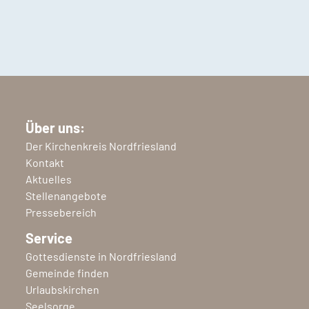
Über uns:
Der Kirchenkreis Nordfriesland
Kontakt
Aktuelles
Stellenangebote
Pressebereich
Service
Gottesdienste in Nordfriesland
Gemeinde finden
Urlaubskirchen
Seelsorge