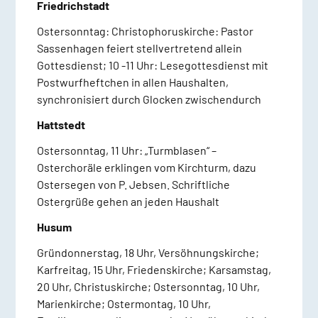
Friedrichstadt
Ostersonntag: Christophoruskirche: Pastor
Sassenhagen feiert stellvertretend allein
Gottesdienst; 10 -11 Uhr: Lesegottesdienst mit
Postwurfheftchen in allen Haushalten,
synchronisiert durch Glocken zwischendurch
Hattstedt
Ostersonntag, 11 Uhr: „Turmblasen“ –
Osterchoräle erklingen vom Kirchturm, dazu
Ostersegen von P. Jebsen. Schriftliche
Ostergrüße gehen an jeden Haushalt
Husum
Gründonnerstag, 18 Uhr, Versöhnungskirche;
Karfreitag, 15 Uhr, Friedenskirche; Karsamstag,
20 Uhr, Christuskirche; Ostersonntag, 10 Uhr,
Marienkirche; Ostermontag, 10 Uhr,