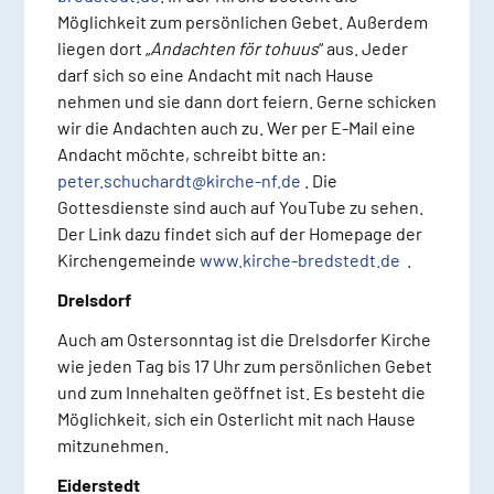
Möglichkeit zum persönlichen Gebet. Außerdem
liegen dort „
Andachten för tohuus
“ aus. Jeder
darf sich so eine Andacht mit nach Hause
nehmen und sie dann dort feiern. Gerne schicken
wir die Andachten auch zu. Wer per E-Mail eine
Andacht möchte, schreibt bitte an:
peter.schuchardt@kirche-nf.de
. Die
Gottesdienste sind auch auf YouTube zu sehen.
Der Link dazu findet sich auf der Homepage der
Kirchengemeinde
www.kirche-bredstedt.de
.
Drelsdorf
Auch am Ostersonntag ist die Drelsdorfer Kirche
wie jeden Tag bis 17 Uhr zum persönlichen Gebet
und zum Innehalten geöffnet ist. Es besteht die
Möglichkeit, sich ein Osterlicht mit nach Hause
mitzunehmen.
Eiderstedt