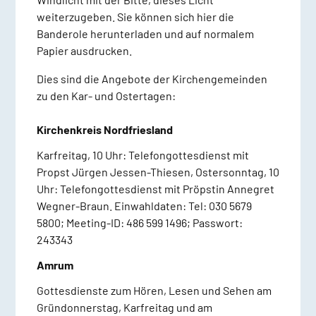
weiterzugeben. Sie können sich hier die
Banderole herunterladen und auf normalem
Papier ausdrucken.
Dies sind die Angebote der Kirchengemeinden
zu den Kar- und Ostertagen:
Kirchenkreis Nordfriesland
Karfreitag, 10 Uhr: Telefongottesdienst mit
Propst Jürgen Jessen-Thiesen, Ostersonntag, 10
Uhr: Telefongottesdienst mit Pröpstin Annegret
Wegner-Braun. Einwahldaten: Tel: 030 5679
5800; Meeting-ID: 486 599 1496; Passwort:
243343
Amrum
Gottesdienste zum Hören, Lesen und Sehen am
Gründonnerstag, Karfreitag und am