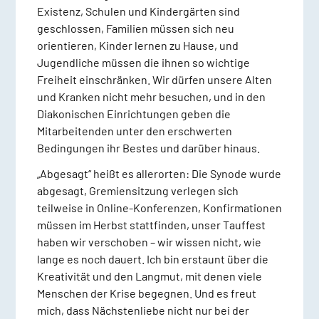
Existenz, Schulen und Kindergärten sind
geschlossen, Familien müssen sich neu
orientieren, Kinder lernen zu Hause, und
Jugendliche müssen die ihnen so wichtige
Freiheit einschränken. Wir dürfen unsere Alten
und Kranken nicht mehr besuchen, und in den
Diakonischen Einrichtungen geben die
Mitarbeitenden unter den erschwerten
Bedingungen ihr Bestes und darüber hinaus.
„Abgesagt“ heißt es allerorten: Die Synode wurde
abgesagt, Gremiensitzung verlegen sich
teilweise in Online-Konferenzen, Konfirmationen
müssen im Herbst stattfinden, unser Tauffest
haben wir verschoben – wir wissen nicht, wie
lange es noch dauert. Ich bin erstaunt über die
Kreativität und den Langmut, mit denen viele
Menschen der Krise begegnen. Und es freut
mich, dass Nächstenliebe nicht nur bei der