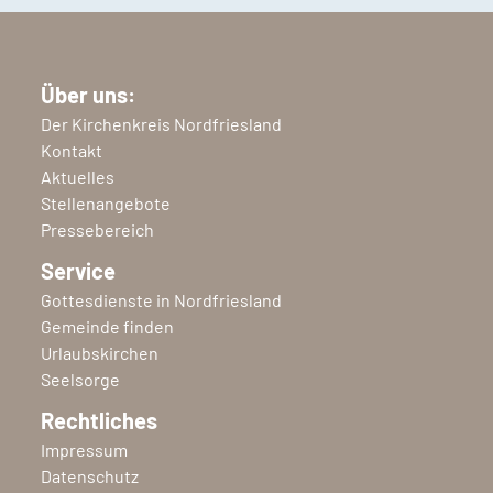
Über uns:
Der Kirchenkreis Nordfriesland
Kontakt
Aktuelles
Stellenangebote
Pressebereich
Service
Gottesdienste in Nordfriesland
Gemeinde finden
Urlaubskirchen
Seelsorge
Rechtliches
Impressum
Datenschutz