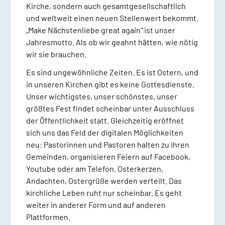
Kirche, sondern auch gesamtgesellschaftlich
und weltweit einen neuen Stellenwert bekommt.
„Make Nächstenliebe great again“ ist unser
Jahresmotto. Als ob wir geahnt hätten, wie nötig
wir sie brauchen.
Es sind ungewöhnliche Zeiten. Es ist Ostern, und
in unseren Kirchen gibt es keine Gottesdienste.
Unser wichtigstes, unser schönstes, unser
größtes Fest findet scheinbar unter Ausschluss
der Öffentlichkeit statt. Gleichzeitig eröffnet
sich uns das Feld der digitalen Möglichkeiten
neu: Pastorinnen und Pastoren halten zu ihren
Gemeinden, organisieren Feiern auf Facebook,
Youtube oder am Telefon. Osterkerzen,
Andachten, Ostergrüße werden verteilt. Das
kirchliche Leben ruht nur scheinbar. Es geht
weiter in anderer Form und auf anderen
Plattformen.