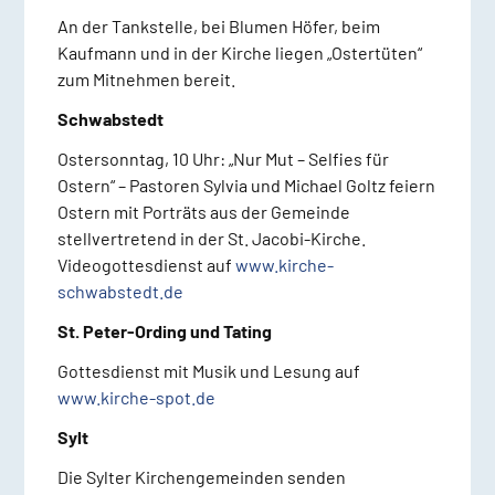
An der Tankstelle, bei Blumen Höfer, beim
Kaufmann und in der Kirche liegen „Ostertüten“
zum Mitnehmen bereit.
Schwabstedt
Ostersonntag, 10 Uhr: „Nur Mut – Selfies für
Ostern“ – Pastoren Sylvia und Michael Goltz feiern
Ostern mit Porträts aus der Gemeinde
stellvertretend in der St. Jacobi-Kirche.
Videogottesdienst auf
www.kirche-
schwabstedt.de
St. Peter-Ording und Tating
Gottesdienst mit Musik und Lesung auf
www.kirche-spot.de
Sylt
Die Sylter Kirchengemeinden senden