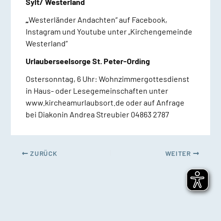
Sylt/ Westerland
„
Westerländer Andachten“ auf Facebook,
Instagram und Youtube unter „Kirchengemeinde
Westerland“
Urlauberseelsorge St. Peter-Ording
Ostersonntag, 6 Uhr: Wohnzimmergottesdienst
in Haus- oder Lesegemeinschaften unter
www.kircheamurlaubsort.de oder auf Anfrage
bei Diakonin Andrea Streubier 04863 2787
ZURÜCK
WEITER