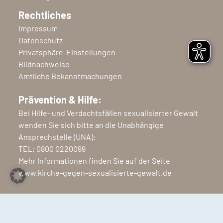
Rechtliches
Impressum
Datenschutz
Privatsphäre-Einstellungen
Bildnachweise
Amtliche Bekanntmachungen
Prävention & Hilfe:
Bei Hilfe- und Verdachtsfällen sexualisierter Gewalt
wenden Sie sich bitte an die Unabhängige
Ansprechstelle (UNA):
TEL:
0800 0220099
Mehr Informationen finden Sie auf der Seite
www.kirche-gegen-sexualisierte-gewalt.de
Copyright © 2026 Ev.-Luth. Kirchenkreis Nordfriesland