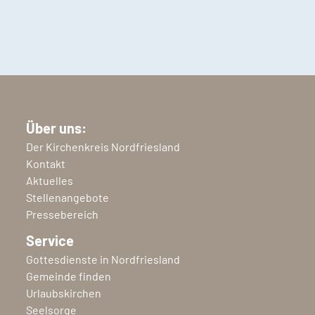
Über uns:
Der Kirchenkreis Nordfriesland
Kontakt
Aktuelles
Stellenangebote
Pressebereich
Service
Gottesdienste in Nordfriesland
Gemeinde finden
Urlaubskirchen
Seelsorge