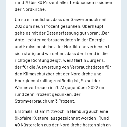
rund 70 bis 80 Prozent aller Treibhausemissionen
der Nordkirche.
Umso erfreulicher, dass der Gasverbrauch seit
2022 um neun Prozent gesunken. Überhaupt
gehe es mit der Datenerfassung gut voran: „Der
Anteil echter Verbrauchsdaten in der Energie-
und Emissionsbilanz der Nordkirche verbessert
sich stetig und wir sehen, dass der Trend in die
richtige Richtung zeigt“, weiß Martin Jürgens,
der für die Auswertung von Verbrauchsdaten für
den Klimaschutzbericht der Nordkirche und
Energiecontrolling zuständig ist. So sei der
Wärmeverbrauch in 2023 gegenüber 2022 um
rund zehn Prozent gesunken, der
Stromverbrauch um 3 Prozent.
Erstmals ist am Mittwoch in Hamburg auch eine
ökofaire Küsterei ausgezeichnet worden: Rund
40 Küstereien aus der Nordkirche hatten sich an