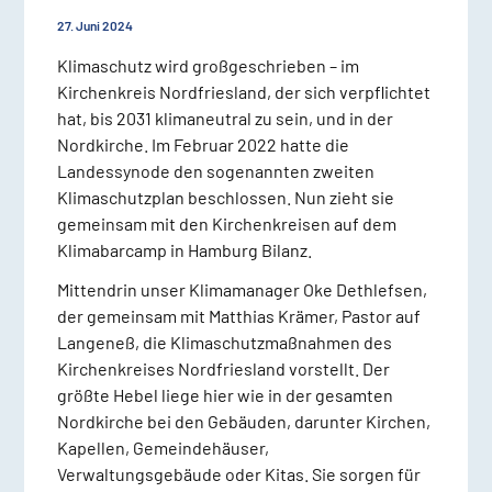
27. Juni 2024
Klimaschutz wird großgeschrieben – im
Kirchenkreis Nordfriesland, der sich verpflichtet
hat, bis 2031 klimaneutral zu sein, und in der
Nordkirche. Im Februar 2022 hatte die
Landessynode den sogenannten zweiten
Klimaschutzplan beschlossen. Nun zieht sie
gemeinsam mit den Kirchenkreisen auf dem
Klimabarcamp in Hamburg Bilanz.
Mittendrin unser Klimamanager Oke Dethlefsen,
der gemeinsam mit Matthias Krämer, Pastor auf
Langeneß, die Klimaschutzmaßnahmen des
Kirchenkreises Nordfriesland vorstellt. Der
größte Hebel liege hier wie in der gesamten
Nordkirche bei den Gebäuden, darunter Kirchen,
Kapellen, Gemeindehäuser,
Verwaltungsgebäude oder Kitas. Sie sorgen für