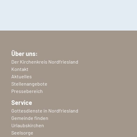
Über uns:
Der Kirchenkreis Nordfriesland
Kontakt
Aktuelles
Stellenangebote
Pressebereich
Service
Gottesdienste in Nordfriesland
Gemeinde finden
Urlaubskirchen
Seelsorge