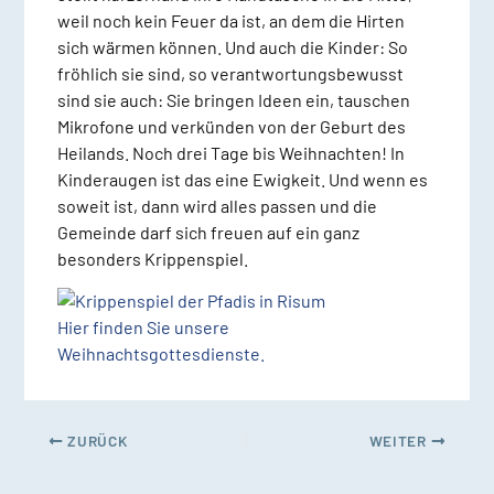
weil noch kein Feuer da ist, an dem die Hirten
sich wärmen können. Und auch die Kinder: So
fröhlich sie sind, so verantwortungsbewusst
sind sie auch: Sie bringen Ideen ein, tauschen
Mikrofone und verkünden von der Geburt des
Heilands. Noch drei Tage bis Weihnachten! In
Kinderaugen ist das eine Ewigkeit. Und wenn es
soweit ist, dann wird alles passen und die
Gemeinde darf sich freuen auf ein ganz
besonders Krippenspiel.
Hier finden Sie unsere
Weihnachtsgottesdienste.
ZURÜCK
WEITER