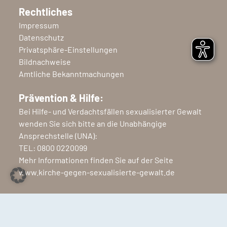
Rechtliches
Impressum
Datenschutz
Privatsphäre-Einstellungen
Bildnachweise
Amtliche Bekanntmachungen
Prävention & Hilfe:
Bei Hilfe- und Verdachtsfällen sexualisierter Gewalt
wenden Sie sich bitte an die Unabhängige
Ansprechstelle (UNA):
TEL:
0800 0220099
Mehr Informationen finden Sie auf der Seite
www.kirche-gegen-sexualisierte-gewalt.de
Copyright © 2026 Ev.-Luth. Kirchenkreis Nordfriesland