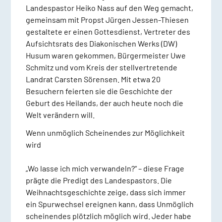
Landespastor Heiko Nass auf den Weg gemacht,
gemeinsam mit Propst Jürgen Jessen-Thiesen
gestaltete er einen Gottesdienst, Vertreter des
Aufsichtsrats des Diakonischen Werks (DW)
Husum waren gekommen, Bürgermeister Uwe
Schmitz und vom Kreis der stellvertretende
Landrat Carsten Sörensen. Mit etwa 20
Besuchern feierten sie die Geschichte der
Geburt des Heilands, der auch heute noch die
Welt verändern will.
Wenn unmöglich Scheinendes zur Möglichkeit
wird
„Wo lasse ich mich verwandeln?“ – diese Frage
prägte die Predigt des Landespastors. Die
Weihnachtsgeschichte zeige, dass sich immer
ein Spurwechsel ereignen kann, dass Unmöglich
scheinendes plötzlich möglich wird. Jeder habe