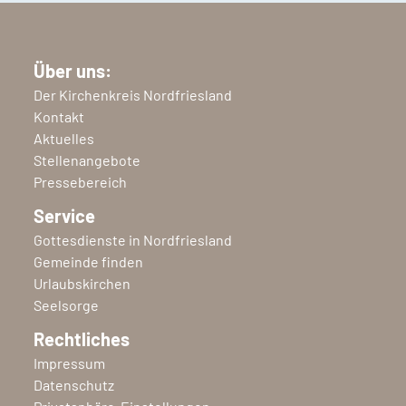
Über uns:
Der Kirchenkreis Nordfriesland
Kontakt
Aktuelles
Stellenangebote
Pressebereich
Service
Gottesdienste in Nordfriesland
Gemeinde finden
Urlaubskirchen
Seelsorge
Rechtliches
Impressum
Datenschutz