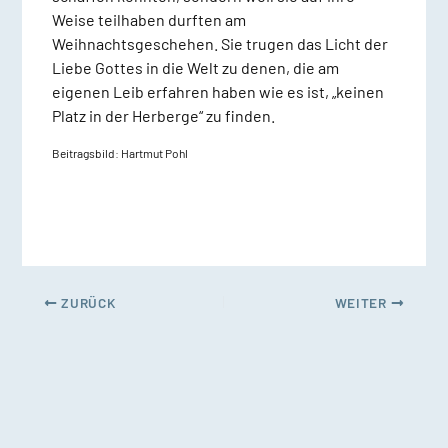
Weise teilhaben durften am
Weihnachtsgeschehen. Sie trugen das Licht der
Liebe Gottes in die Welt zu denen, die am
eigenen Leib erfahren haben wie es ist, „keinen
Platz in der Herberge“ zu finden.
Beitragsbild: Hartmut Pohl
ZURÜCK
WEITER