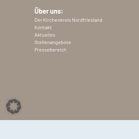
Über uns:
Der Kirchenkreis Nordfriesland
Kontakt
Aktuelles
Stellenangebote
Pressebereich