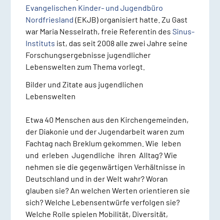
Evangelischen Kinder- und Jugendbüro
Nordfriesland
(EKJB) organisiert hatte. Zu Gast
war Maria Nesselrath, freie Referentin des
Sinus-
Instituts
ist, das seit 2008 alle zwei Jahre seine
Forschungsergebnisse jugendlicher
Lebenswelten zum Thema vorlegt.
Bilder und Zitate aus jugendlichen
Lebenswelten
Etwa 40 Menschen aus den Kirchengemeinden,
der Diakonie und der Jugendarbeit waren zum
Fachtag nach Breklum gekommen. Wie leben
und erleben Jugendliche ihren Alltag? Wie
nehmen sie die gegenwärtigen Verhältnisse in
Deutschland und in der Welt wahr? Woran
glauben sie? An welchen Werten orientieren sie
sich? Welche Lebensentwürfe verfolgen sie?
Welche Rolle spielen Mobilität, Diversität,