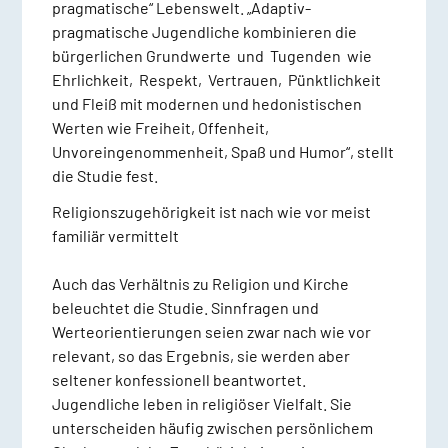
pragmatische“ Lebenswelt. „Adaptiv-
pragmatische Jugendliche kombinieren die
bürgerlichen Grundwerte und Tugenden wie
Ehrlichkeit, Respekt, Vertrauen, Pünktlichkeit
und Fleiß mit modernen und hedonistischen
Werten wie Freiheit, Offenheit,
Unvoreingenommenheit, Spaß und Humor“, stellt
die Studie fest.
Religionszugehörigkeit ist nach wie vor meist
familiär vermittelt
Auch das Verhältnis zu Religion und Kirche
beleuchtet die Studie. Sinnfragen und
Werteorientierungen seien zwar nach wie vor
relevant, so das Ergebnis, sie werden aber
seltener konfessionell beantwortet.
Jugendliche leben in religiöser Vielfalt. Sie
unterscheiden häufig zwischen persönlichem