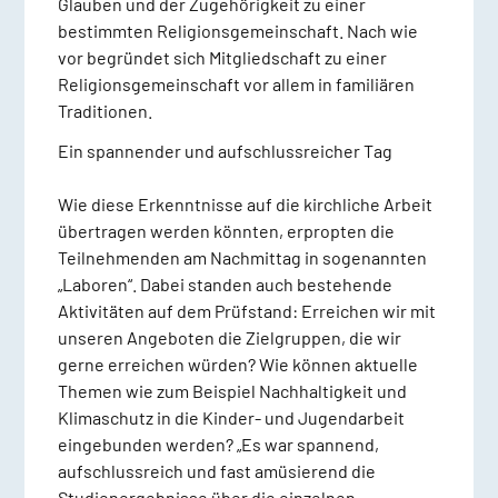
Glauben und der Zugehörigkeit zu einer
bestimmten Religionsgemeinschaft. Nach wie
vor begründet sich Mitgliedschaft zu einer
Religionsgemeinschaft vor allem in familiären
Traditionen.
Ein spannender und aufschlussreicher Tag
Wie diese Erkenntnisse auf die kirchliche Arbeit
übertragen werden könnten, erpropten die
Teilnehmenden am Nachmittag in sogenannten
„Laboren“. Dabei standen auch bestehende
Aktivitäten auf dem Prüfstand: Erreichen wir mit
unseren Angeboten die Zielgruppen, die wir
gerne erreichen würden? Wie können aktuelle
Themen wie zum Beispiel Nachhaltigkeit und
Klimaschutz in die Kinder- und Jugendarbeit
eingebunden werden? „Es war spannend,
aufschlussreich und fast amüsierend die
Studienergebnisse über die einzelnen