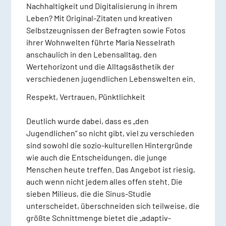
Nachhaltigkeit und Digitalisierung in ihrem
Leben? Mit Original-Zitaten und kreativen
Selbstzeugnissen der Befragten sowie Fotos
ihrer Wohnwelten führte Maria Nesselrath
anschaulich in den Lebensalltag, den
Wertehorizont und die Alltagsästhetik der
verschiedenen jugendlichen Lebenswelten ein.
Respekt, Vertrauen, Pünktlichkeit
Deutlich wurde dabei, dass es „den
Jugendlichen“ so nicht gibt, viel zu verschieden
sind sowohl die sozio-kulturellen Hintergründe
wie auch die Entscheidungen, die junge
Menschen heute treffen. Das Angebot ist riesig,
auch wenn nicht jedem alles offen steht. Die
sieben Milieus, die die Sinus-Studie
unterscheidet, überschneiden sich teilweise, die
größte Schnittmenge bietet die „adaptiv-