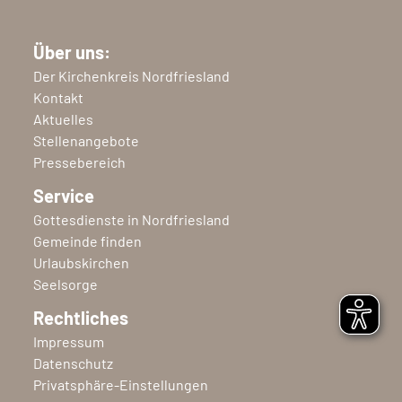
Über uns:
Der Kirchenkreis Nordfriesland
Kontakt
Aktuelles
Stellenangebote
Pressebereich
Service
Gottesdienste in Nordfriesland
Gemeinde finden
Urlaubskirchen
Seelsorge
Rechtliches
Impressum
Datenschutz
Privatsphäre-Einstellungen