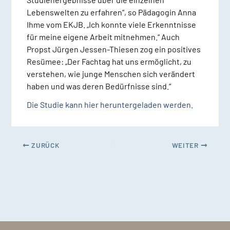
Lebenswelten zu erfahren“, so Pädagogin Anna
Ihme vom EKJB. „Ich konnte viele Erkenntnisse
für meine eigene Arbeit mitnehmen.“ Auch
Propst Jürgen Jessen-Thiesen zog ein positives
Resümee: „Der Fachtag hat uns ermöglicht, zu
verstehen, wie junge Menschen sich verändert
haben und was deren Bedürfnisse sind.“
Die Studie kann hier heruntergeladen werden.
ZURÜCK
WEITER