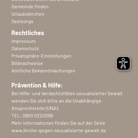
Gemeinde finden
Urlaubskirchen
Seelsorge
Rechtliches
Impressum
Datenschutz
Privatsphäre-Einstellungen
Bildnachweise
Amtliche Bekanntmachungen
Prävention & Hilfe:
Bei Hilfe- und Verdachtsfällen sexualisierter Gewalt
wenden Sie sich bitte an die Unabhängige
Ansprechstelle (UNA):
TEL:
0800 0220099
Mehr Informationen finden Sie auf der Seite
www.kirche-gegen-sexualisierte-gewalt.de