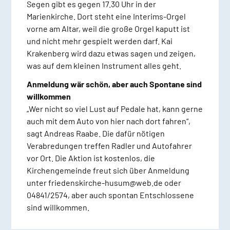
Segen gibt es gegen 17.30 Uhr in der
Marienkirche. Dort steht eine Interims-Orgel
vorne am Altar, weil die große Orgel kaputt ist
und nicht mehr gespielt werden darf. Kai
Krakenberg wird dazu etwas sagen und zeigen,
was auf dem kleinen Instrument alles geht.
Anmeldung wär schön, aber auch Spontane sind
willkommen
„Wer nicht so viel Lust auf Pedale hat, kann gerne
auch mit dem Auto von hier nach dort fahren“,
sagt Andreas Raabe. Die dafür nötigen
Verabredungen treffen Radler und Autofahrer
vor Ort. Die Aktion ist kostenlos, die
Kirchengemeinde freut sich über Anmeldung
unter friedenskirche-husum@web.de oder
04841/2574, aber auch spontan Entschlossene
sind willkommen.