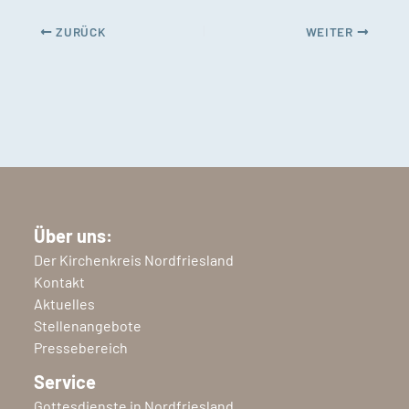
ZURÜCK
WEITER
Über uns:
Der Kirchenkreis Nordfriesland
Kontakt
Aktuelles
Stellenangebote
Pressebereich
Service
Gottesdienste in Nordfriesland