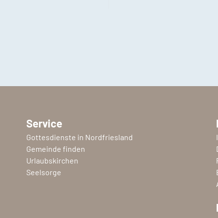
Service
Gottesdienste in Nordfriesland
Gemeinde finden
Urlaubskirchen
Seelsorge