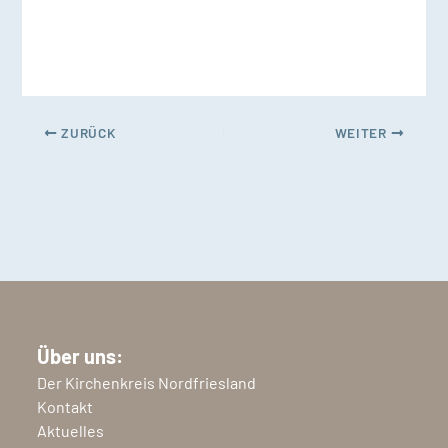
ZURÜCK
WEITER
Über uns:
Der Kirchenkreis Nordfriesland
Kontakt
Aktuelles