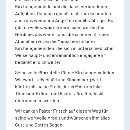
Kirchengemeinde und die damit verbundenen
Aufgaben. Dennoch gesellt sich zum lachenden
auch das weinende Auge.“ so der 55-Jährige. „Es
gibt so vieles, was ich vermissen werde: Die
Nordsee, das weite Land, die schönen Kirchen.
Aber allem voran die Menschen unserer
Kirchengemeinden, die sich in unterschiedlicher
Weise haupt- und ehrenamtlich engagieren.“
bedankt er sich weiter.
Seine volle Pfarrstelle für die Kirchengemeinden
Witzwort-Uelvesbüll und Simonsberg wird
künftig als halbe Stelle durch Pastorin Inke
Thomsen-Krüger und Pastor Jörg Reglinski
übernommen werden.
Wir danken Pastor Fritsch auf diesem Weg für
seine wertvolle Arbeit und wünschen Ihm alles
Gute und Gottes Segen.