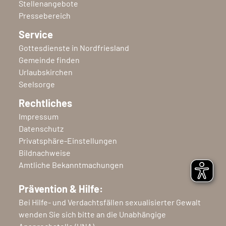
Stellenangebote
Pressebereich
Service
Gottesdienste in Nordfriesland
Gemeinde finden
Urlaubskirchen
Seelsorge
Rechtliches
Impressum
Datenschutz
Privatsphäre-Einstellungen
Bildnachweise
Amtliche Bekanntmachungen
Prävention & Hilfe:
Bei Hilfe- und Verdachtsfällen sexualisierter Gewalt
wenden Sie sich bitte an die Unabhängige