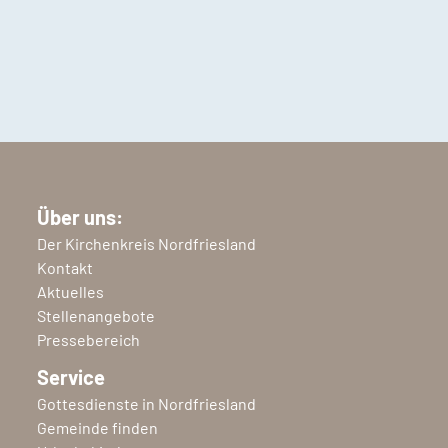
Über uns:
Der Kirchenkreis Nordfriesland
Kontakt
Aktuelles
Stellenangebote
Pressebereich
Service
Gottesdienste in Nordfriesland
Gemeinde finden