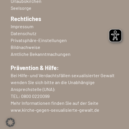
Urlaubskirchen
Seelsorge
Rechtliches
Impressum
Datenschutz
Privatsphäre-Einstellungen
Bildnachweise
Amtliche Bekanntmachungen
Prävention & Hilfe:
Bei Hilfe- und Verdachtsfällen sexualisierter Gewalt
wenden Sie sich bitte an die Unabhängige
Ansprechstelle (UNA):
TEL:
0800 0220099
Mehr Informationen finden Sie auf der Seite
www.kirche-gegen-sexualisierte-gewalt.de