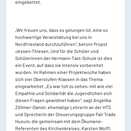
eingebettet.
„Wir freuen uns, dass es gelungen ist, eine so
hochwertige Veranstaltung bei uns in
Nordfriesland durchzuführen“, betont Propst
Jessen-Thiesen. Und für die Schüler und
Schülerinnen der Hermann-Tast-Schule ist dies
ein Event, auf dass sie intensiv vorbereitet
wurden: Im Rahmen einer Projektwoche haben
sich vier Oberstufen-Klassen in das Thema
eingearbeitet. „Es war toll zu sehen, mit wie viel
Empathie und Solidarität die Jugendlichen sich
diesen Fragen gewidmet haben“, sagt Angelika
Zöllmer-Daniel, ehemalige Lehrerin an der HTS
und Sprecherin der Steuerungsgruppe Fair Trade
Husum, die gemeinsam mit dem Ökumene-
Referenten des Kirchenkreises, Karsten Wolff,