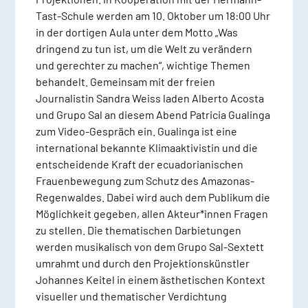
Tast-Schule werden am 10. Oktober um 18:00 Uhr
in der dortigen Aula unter dem Motto „Was
dringend zu tun ist, um die Welt zu verändern
und gerechter zu machen“, wichtige Themen
behandelt. Gemeinsam mit der freien
Journalistin Sandra Weiss laden Alberto Acosta
und Grupo Sal an diesem Abend Patricia Gualinga
zum Video-Gespräch ein. Gualinga ist eine
international bekannte Klimaaktivistin und die
entscheidende Kraft der ecuadorianischen
Frauenbewegung zum Schutz des Amazonas-
Regenwaldes. Dabei wird auch dem Publikum die
Möglichkeit gegeben, allen Akteur*innen Fragen
zu stellen. Die thematischen Darbietungen
werden musikalisch von dem Grupo Sal-Sextett
umrahmt und durch den Projektionskünstler
Johannes Keitel in einem ästhetischen Kontext
visueller und thematischer Verdichtung