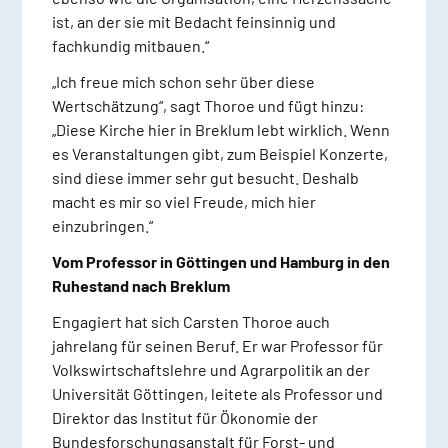
ist, an der sie mit Bedacht feinsinnig und
fachkundig mitbauen.“
„Ich freue mich schon sehr über diese
Wertschätzung“, sagt Thoroe und fügt hinzu:
„Diese Kirche hier in Breklum lebt wirklich. Wenn
es Veranstaltungen gibt, zum Beispiel Konzerte,
sind diese immer sehr gut besucht. Deshalb
macht es mir so viel Freude, mich hier
einzubringen.“
Vom Professor in Göttingen und Hamburg in den
Ruhestand nach Breklum
Engagiert hat sich Carsten Thoroe auch
jahrelang für seinen Beruf. Er war Professor für
Volkswirtschaftslehre und Agrarpolitik an der
Universität Göttingen, leitete als Professor und
Direktor das Institut für Ökonomie der
Bundesforschungsanstalt für Forst- und