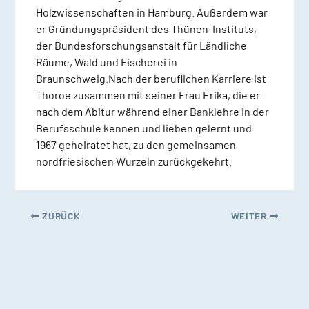
Holzwissenschaften in Hamburg. Außerdem war
er Gründungspräsident des Thünen-Instituts,
der Bundesforschungsanstalt für Ländliche
Räume, Wald und Fischerei in
Braunschweig.Nach der beruflichen Karriere ist
Thoroe zusammen mit seiner Frau Erika, die er
nach dem Abitur während einer Banklehre in der
Berufsschule kennen und lieben gelernt und
1967 geheiratet hat, zu den gemeinsamen
nordfriesischen Wurzeln zurückgekehrt.
ZURÜCK
WEITER