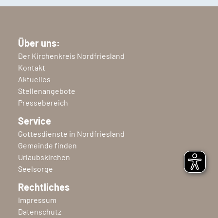
Über uns:
Der Kirchenkreis Nordfriesland
Kontakt
Aktuelles
Stellenangebote
Pressebereich
Service
Gottesdienste in Nordfriesland
Gemeinde finden
Urlaubskirchen
Seelsorge
Rechtliches
Impressum
Datenschutz