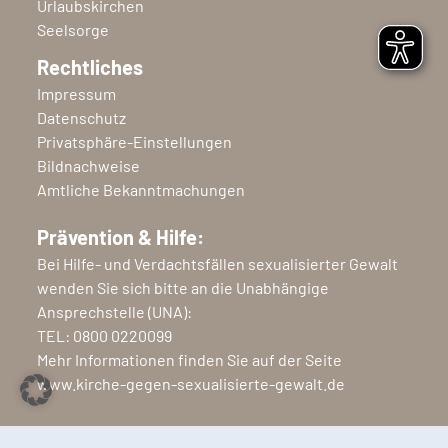
Urlaubskirchen
Seelsorge
Rechtliches
Impressum
Datenschutz
Privatsphäre-Einstellungen
Bildnachweise
Amtliche Bekanntmachungen
Prävention & Hilfe:
Bei Hilfe- und Verdachtsfällen sexualisierter Gewalt
wenden Sie sich bitte an die Unabhängige
Ansprechstelle (UNA):
TEL:
0800 0220099
Mehr Informationen finden Sie auf der Seite
www.kirche-gegen-sexualisierte-gewalt.de