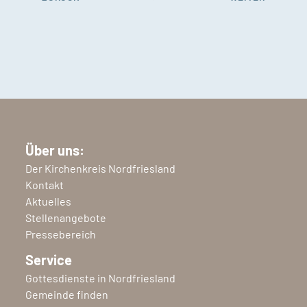
Über uns:
Der Kirchenkreis Nordfriesland
Kontakt
Aktuelles
Stellenangebote
Pressebereich
Service
Gottesdienste in Nordfriesland
Gemeinde finden