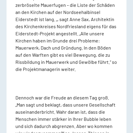
zerbröselte Mauerfugen – die Liste der Schäden
an den Kirchen auf der Nordseehalbinsel
Eiderstedt ist lang. „, sagt Anne Sax, Architektin
des Kirchenkreises Nordfriesland eigens für das
Eiderstedt-Projekt angestellt. „Alle unsere
Kirchen haben im Grunde drei Probleme:
Mauerwerk, Dach und Gründung. In den Böden
auf den Warften gibt es viel Bewegung, die zu
Rissbildung in Mauerwerk und Gewölbe führt.“ so
die Projektmanagerin weiter.
Dennoch war die Freude an diesem Tag groß.
„Man sagt und beklagt, dass unsere Gesellschaft
auseinanderbricht. Wahr daran ist, dass die
Menschen immer stärker in Ihrer Bubble leben
und sich dadurch abgrenzen. Aber wo kommen