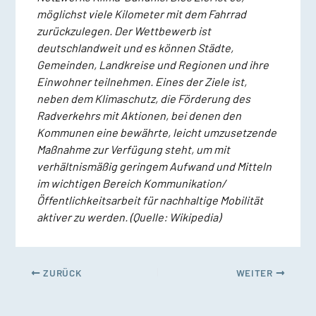
möglichst viele Kilometer mit dem Fahrrad
zurückzulegen. Der Wettbewerb ist
deutschlandweit und es können Städte,
Gemeinden, Landkreise und Regionen und ihre
Einwohner teilnehmen. Eines der Ziele ist,
neben dem Klimaschutz, die Förderung des
Radverkehrs mit Aktionen, bei denen den
Kommunen eine bewährte, leicht umzusetzende
Maßnahme zur Verfügung steht, um mit
verhältnismäßig geringem Aufwand und Mitteln
im wichtigen Bereich Kommunikation/
Öffentlichkeitsarbeit für nachhaltige Mobilität
aktiver zu werden. (Quelle: Wikipedia)
ZURÜCK
WEITER