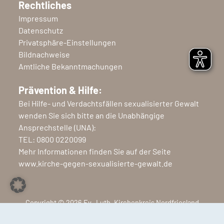
Rechtliches
Impressum
Datenschutz
Privatsphäre-Einstellungen
Bildnachweise
Amtliche Bekanntmachungen
Prävention & Hilfe:
Bei Hilfe- und Verdachtsfällen sexualisierter Gewalt
wenden Sie sich bitte an die Unabhängige
Ansprechstelle (UNA):
TEL:
0800 0220099
Mehr Informationen finden Sie auf der Seite
www.kirche-gegen-sexualisierte-gewalt.de
Copyright © 2026 Ev.-Luth. Kirchenkreis Nordfriesland