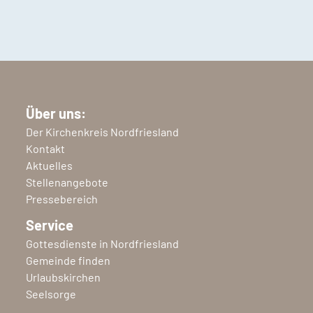
Über uns:
Der Kirchenkreis Nordfriesland
Kontakt
Aktuelles
Stellenangebote
Pressebereich
Service
Gottesdienste in Nordfriesland
Gemeinde finden
Urlaubskirchen
Seelsorge