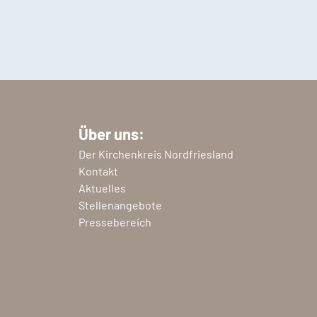
Über uns:
Der Kirchenkreis Nordfriesland
Kontakt
Aktuelles
Stellenangebote
Pressebereich