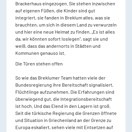
Brackerhaus eingezogen. Sie stehen inzwischen
auf eigenen Füßen, die Kinder sind gut
integriert, sie fanden in Breklum alles, was sie
brauchten, um sich in diesem Land zu verwurzeln
und hier eine neue Heimat zu finden. „Es ist alles
da, wir könnten sofort loslegen“, sagt sie und
weiß, dass das andernorts in Städten und
Kommunen genauso ist.
Die Türen stehen offen
So wie das Breklumer Team hatten viele der
Bundesregierung ihre Bereitschaft signalisiert,
Flüchtlinge aufzunehmen. Die Erfahrungen sind
überwiegend gut, die Integrationsbereitschaft
ist hoch. Und das Elend in den Lagern ist groß.
Seit die türkische Regierung die Grenzen öffnete
und Situation in Griechenland an der Grenze zu
Europa eskaliert, sehen viele mit Entsetzen auf