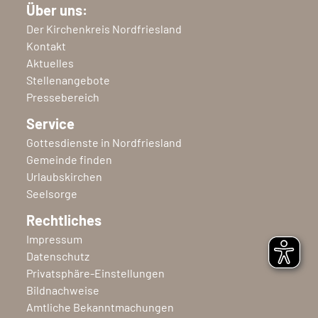
Über uns:
Der Kirchenkreis Nordfriesland
Kontakt
Aktuelles
Stellenangebote
Pressebereich
Service
Gottesdienste in Nordfriesland
Gemeinde finden
Urlaubskirchen
Seelsorge
Rechtliches
Impressum
Datenschutz
Privatsphäre-Einstellungen
Bildnachweise
Amtliche Bekanntmachungen