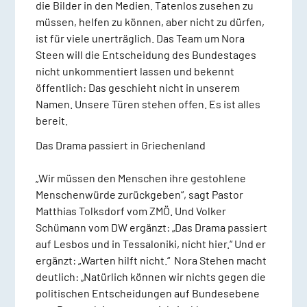
die Bilder in den Medien. Tatenlos zusehen zu
müssen, helfen zu können, aber nicht zu dürfen,
ist für viele unerträglich. Das Team um Nora
Steen will die Entscheidung des Bundestages
nicht unkommentiert lassen und bekennt
öffentlich: Das geschieht nicht in unserem
Namen. Unsere Türen stehen offen. Es ist alles
bereit.
Das Drama passiert in Griechenland
„Wir müssen den Menschen ihre gestohlene
Menschenwürde zurückgeben“, sagt Pastor
Matthias Tolksdorf vom ZMÖ. Und Volker
Schümann vom DW ergänzt: „Das Drama passiert
auf Lesbos und in Tessaloniki, nicht hier.“ Und er
ergänzt: „Warten hilft nicht.“ Nora Stehen macht
deutlich: „Natürlich können wir nichts gegen die
politischen Entscheidungen auf Bundesebene