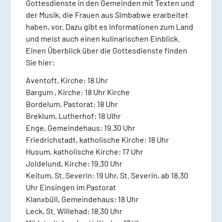
Gottesdienste in den Gemeinden mit Texten und
der Musik, die Frauen aus Simbabwe erarbeitet
haben, vor. Dazu gibt es Informationen zum Land
und meist auch einen kulinarischen Einblick.
Einen Überblick über die Gottesdienste finden
Sie hier:
Aventoft, Kirche: 18 Uhr
Bargum , Kirche: 18 Uhr Kirche
Bordelum, Pastorat: 18 Uhr
Breklum, Lutherhof: 18 UIhr
Enge, Gemeindehaus: 19.30 Uhr
Friedrichstadt, katholische Kirche: 18 Uhr
Husum, katholische Kirche: 17 Uhr
Joldelund, Kirche: 19.30 Uhr
Keitum, St. Severin: 19 Uhr, St. Severin, ab 18.30
Uhr Einsingen im Pastorat
Klanxbüll, Gemeindehaus: 18 Uhr
Leck, St. Willehad: 18.30 Uhr