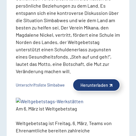
persönliche Beziehungen zu dem Land. Es
entspann sich eine kontroverse Diskussion über
die Situation Simbabwes und wie dem Land am
besten zu helfen sei. Der Verein Mikana, den
Magdalene Nickel, vertritt, fördert eine Schule im
Norden des Landes, der Weltgebetstag
unterstützt einen Schuldenerlass zugunsten
eines Gesundheitsfonds. „Steh auf und geh!“,
lautet das Motto, eine Botschaft, die Mut zur
Veränderung machen will.
Herunterladen
Unterschriftsliste Simbabwe
Am 6. März ist Weltgebetstag
Weltgebetstag ist Freitag, 6. März. Teams von
Ehrenamtliche bereiten zahlreiche