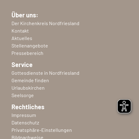
Über uns:
Der Kirchenkreis Nordfriesland
Kontakt
Aktuelles
Stellenangebote
Pressebereich
Service
Gottesdienste in Nordfriesland
Gemeinde finden
Urlaubskirchen
Seelsorge
Rechtliches
Impressum
Datenschutz
Privatsphäre-Einstellungen
Bildnachweise