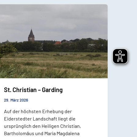
St. Christian – Garding
29. März 2026
Auf der höchsten Erhebung der
Eiderstedter Landschaft liegt die
ursprünglich den Heiligen Christian,
Bartholomäus und Maria Magdalena