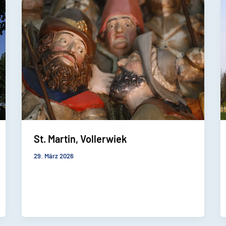
St. Martin, Vollerwiek
29. März 2026