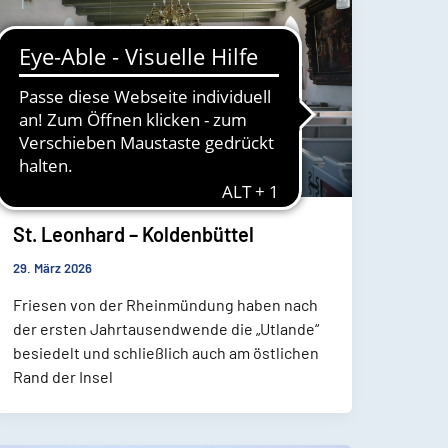
St. Leonhard – Koldenbüttel
29. März 2026
Friesen von der Rheinmündung haben nach
der ersten Jahrtausendwende die „Utlande“
besiedelt und schließlich auch am östlichen
Rand der Insel