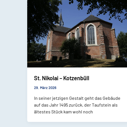
St. Nikolai – Kotzenbüll
29. März 2026
In seiner jetzigen Gestalt geht das Gebäude
auf das Jahr 1495 zurück, der Taufstein als
ältestes Stück kam wohl noch