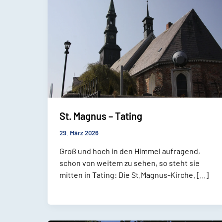
St. Magnus – Tating
29. März 2026
Groß und hoch in den Himmel aufragend,
schon von weitem zu sehen, so steht sie
mitten in Tating: Die St.Magnus-Kirche. [...]