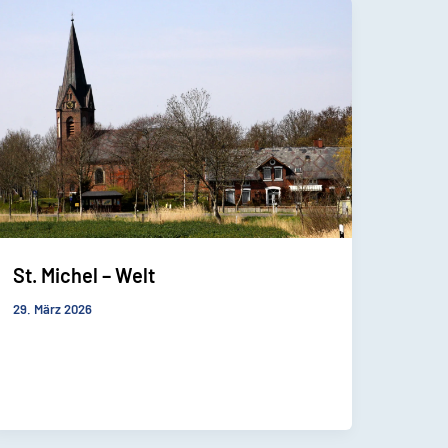
St. Michel – Welt
29. März 2026