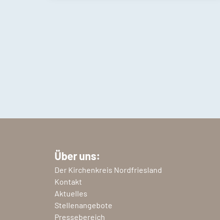
Über uns:
Der Kirchenkreis Nordfriesland
Kontakt
Aktuelles
Stellenangebote
Pressebereich