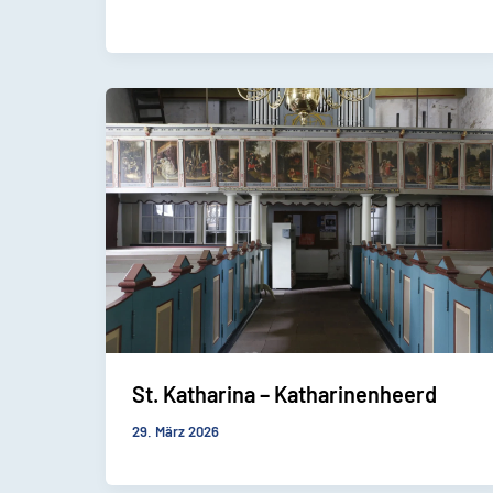
St. Katharina – Katharinenheerd
29. März 2026