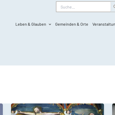
Suche
Leben & Glauben
Gemeinden & Orte
Veranstaltu