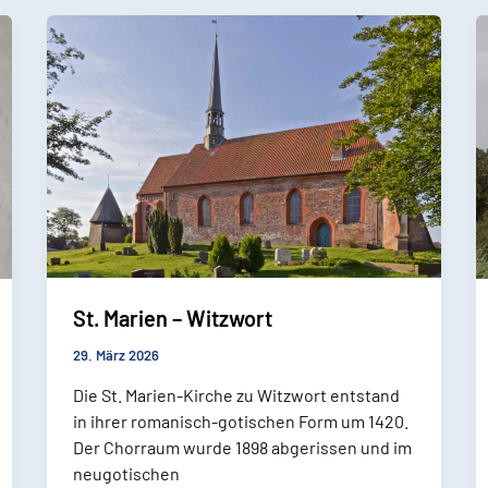
St. Marien – Witzwort
29. März 2026
Die St. Marien-Kirche zu Witzwort entstand
in ihrer romanisch-gotischen Form um 1420.
Der Chorraum wurde 1898 abgerissen und im
neugotischen