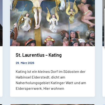
St. Laurentius – Kating
29. März 2026
Kating ist ein kleines Dorf im Südosten der
Halbinsel Eiderstedt, dicht am
Naherholungsgebiet Katinger Watt und am
Eidersperrwerk. Hier wohnen