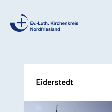
Ev.-
Luth.
Kirchenkreis
Nordfriesland
Eiderstedt