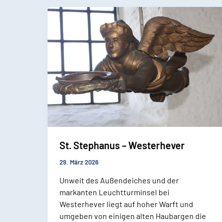
St. Stephanus – Westerhever
29. März 2026
Unweit des Außendeiches und der
markanten Leuchtturminsel bei
Westerhever liegt auf hoher Warft und
umgeben von einigen alten Haubargen die