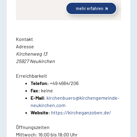
mehr erfahren
Kontakt
Adresse
Kirchenweg 13
25927 Neukirchen
Erreichbarkeit
Telefon:
+49 4664/206
Fax:
keine
E-Mail:
kirchenbuero@kirchengemeinde-
neukirchen.com
Website:
https://kircheganzoben.de/
Öffnungszeiten
Mittwoch: 16:00 bis 18:00 Uhr