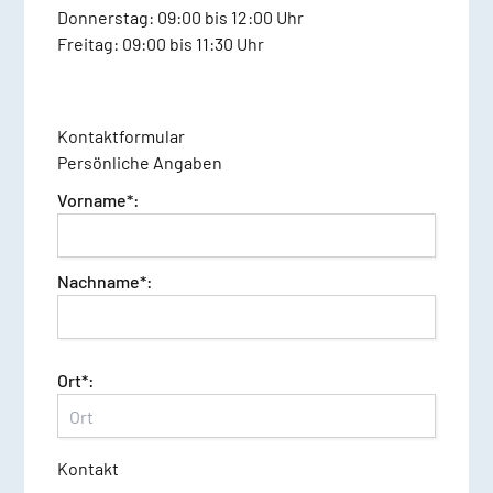
Donnerstag: 09:00 bis 12:00 Uhr
Freitag: 09:00 bis 11:30 Uhr
Kontaktformular
Persönliche Angaben
Vorname*:
Nachname*:
Ort*:
Kontakt