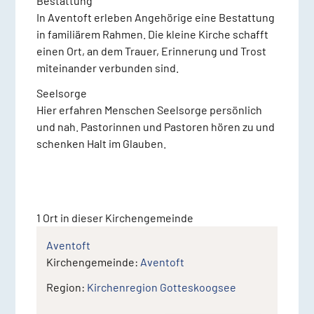
Bestattung
In Aventoft erleben Angehörige eine Bestattung
in familiärem Rahmen. Die kleine Kirche schafft
einen Ort, an dem Trauer, Erinnerung und Trost
miteinander verbunden sind.
Seelsorge
Hier erfahren Menschen Seelsorge persönlich
und nah. Pastorinnen und Pastoren hören zu und
schenken Halt im Glauben.
1 Ort
in dieser Kirchengemeinde
Aventoft
Kirchengemeinde:
Aventoft
Region:
Kirchenregion Gotteskoogsee