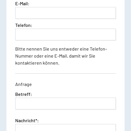
E-Mail:
Telefon:
Bitte nennen Sie uns entweder eine Telefon-
Nummer oder eine E-Mail, damit wir Sie
kontaktieren können.
Anfrage
Betreff:
Nachricht*: