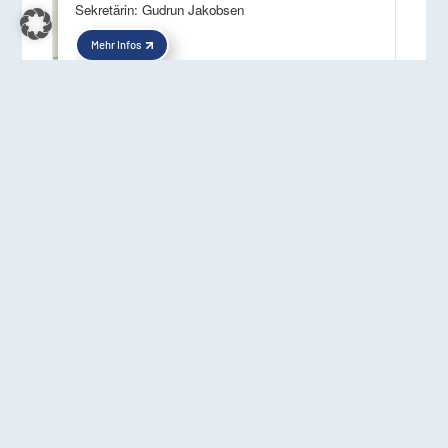
Sekretärin: Gudrun Jakobsen
Mehr Infos