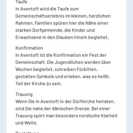
Taufe
In Aventoft wird die Taufe zum
Gemeinschaftserlebnis im kleinen, herzlichen
Rahmen. Familien spüren hier die Nähe einer
starken Dorfgemeinde, die Kinder und
Erwachsene in den Glauben hinein begleitet.
Konfirmation
In Aventoft ist die Konfirmation ein Fest der
Gemeinschaft. Die Jugendlichen werden über
Wochen begleitet, schreiben Fürbitten,
gestalten Symbole und erleben, was es heißt,
Teil der Kirche zu sein.
Trauung
Wenn Sie in Aventoft in der Dorfkirche heiraten,
sind Sie nahe der dänischen Grenze. Bei einer
Trauung spürt man besonders nordische Klarheit
und Weite.