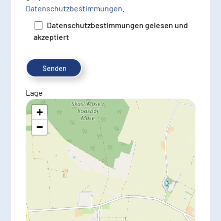
Datenschutzbestimmungen
.
Datenschutzbestimmungen gelesen und
akzeptiert
Lage
+
−