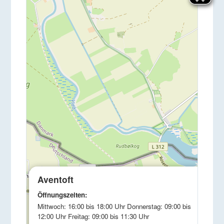
×
Aventoft
Öffnungszeiten:
Mittwoch: 16:00 bis 18:00 Uhr Donnerstag: 09:00 bis
12:00 Uhr Freitag: 09:00 bis 11:30 Uhr