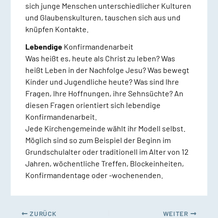
sich junge Menschen unterschiedlicher Kulturen
und Glaubenskulturen, tauschen sich aus und
knüpfen Kontakte.
Lebendige
Konfirmandenarbeit
Was heißt es, heute als Christ zu leben? Was
heißt Leben in der Nachfolge Jesu? Was bewegt
Kinder und Jugendliche heute? Was sind Ihre
Fragen, Ihre Hoffnungen, ihre Sehnsüchte? An
diesen Fragen orientiert sich lebendige
Konfirmandenarbeit.
Jede Kirchengemeinde wählt ihr Modell selbst.
Möglich sind so zum Beispiel der Beginn im
Grundschulalter oder traditionell im Alter von 12
Jahren, wöchentliche Treffen, Blockeinheiten,
Konfirmandentage oder -wochenenden.
ZURÜCK
WEITER