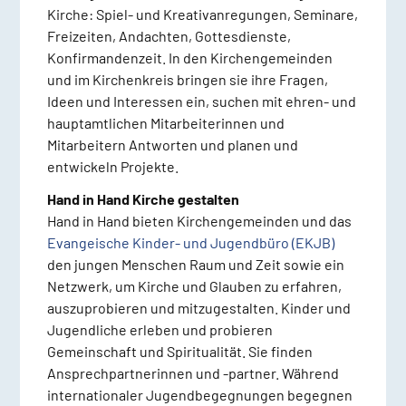
Kirche: Spiel- und Kreativanregungen, Seminare,
Freizeiten, Andachten, Gottesdienste,
Konfirmandenzeit. In den Kirchengemeinden
und im Kirchenkreis bringen sie ihre Fragen,
Ideen und Interessen ein, suchen mit ehren- und
hauptamtlichen Mitarbeiterinnen und
Mitarbeitern Antworten und planen und
entwickeln Projekte.
Hand in Hand Kirche gestalten
Hand in Hand bieten Kirchengemeinden und das
Evangeische Kinder- und Jugendbüro (EKJB)
den jungen Menschen Raum und Zeit sowie ein
Netzwerk, um Kirche und Glauben zu erfahren,
auszuprobieren und mitzugestalten. Kinder und
Jugendliche erleben und probieren
Gemeinschaft und Spiritualität. Sie finden
Ansprechpartnerinnen und -partner. Während
internationaler Jugendbegegnungen begegnen