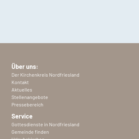
Über uns:
Der Kirchenkreis Nordfriesland
Kontakt
Aktuelles
Stellenangebote
Pressebereich
Service
Gottesdienste in Nordfriesland
Gemeinde finden