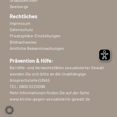
Urlaubskirchen
Seelsorge
Rechtliches
Impressum
Datenschutz
Privatsphäre-Einstellungen
Bildnachweise
Amtliche Bekanntmachungen
Prävention & Hilfe:
Bei Hilfe- und Verdachtsfällen sexualisierter Gewalt
wenden Sie sich bitte an die Unabhängige
Ansprechstelle (UNA):
TEL:
0800 0220099
Mehr Informationen finden Sie auf der Seite
www.kirche-gegen-sexualisierte-gewalt.de