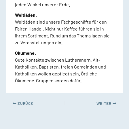
jeden Winkel unserer Erde.
Weltläden:
Weltläden sind unsere Fachgeschäfte für den
Fairen Handel. Nicht nur Kaffee führen sie in
ihrem Sortiment. Rund um das Thema laden sie
zu Veranstaltungen ein.
Ökumene:
Gute Kontakte zwischen Lutheranern, Alt-
Katholiken, Baptisten, freien Gemeinden und
Katholiken wollen gepflegt sein. Örtliche
Ökumene-Gruppen sorgen dafür.
ZURÜCK
WEITER