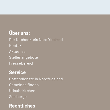
Über uns:
Der Kirchenkreis Nordfriesland
Kontakt
Aktuelles
Stellenangebote
Pressebereich
Service
Gottesdienste in Nordfriesland
Gemeinde finden
Urlaubskirchen
Seelsorge
Rechtliches