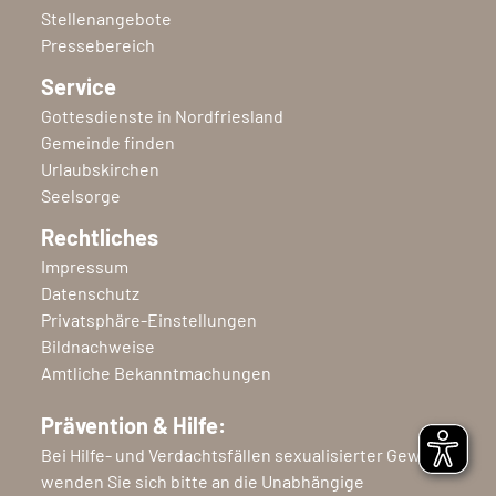
Stellenangebote
Pressebereich
Service
Gottesdienste in Nordfriesland
Gemeinde finden
Urlaubskirchen
Seelsorge
Rechtliches
Impressum
Datenschutz
Privatsphäre-Einstellungen
Bildnachweise
Amtliche Bekanntmachungen
Prävention & Hilfe:
Bei Hilfe- und Verdachtsfällen sexualisierter Gewalt
wenden Sie sich bitte an die Unabhängige