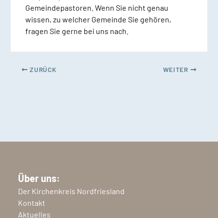
Gemeindepastoren. Wenn Sie nicht genau
wissen, zu welcher Gemeinde Sie gehören,
fragen Sie gerne bei uns nach.
ZURÜCK
WEITER
Über uns:
Der Kirchenkreis Nordfriesland
Kontakt
Aktuelles