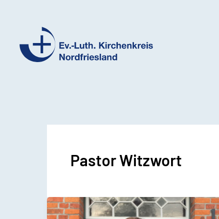
Ev.-
Luth.
Kirchenkreis
Nordfriesland
Pastor Witzwort