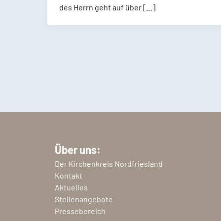
des Herrn geht auf über […]
Über uns:
Der Kirchenkreis Nordfriesland
Kontakt
Aktuelles
Stellenangebote
Pressebereich