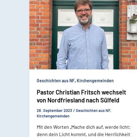
,
Geschichten aus NF
Kirchengemeinden
Pastor Christian Fritsch wechselt
von Nordfriesland nach Sülfeld
28. September 2023
/
Geschichten aus NF
,
Kirchengemeinden
Mit den Worten „Mache dich auf, werde licht;
denn dein Licht kommt, und die Herrlichkeit