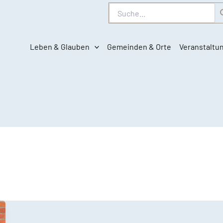
Suche
Leben & Glauben
Gemeinden & Orte
Veranstaltu