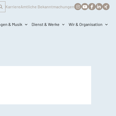
Karriere
Amtliche Bekanntmachungen
ngen & Musik
Dienst & Werke
Wir & Organisation