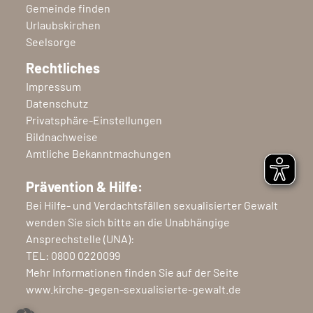
Gemeinde finden
Urlaubskirchen
Seelsorge
Rechtliches
Impressum
Datenschutz
Privatsphäre-Einstellungen
Bildnachweise
Amtliche Bekanntmachungen
Prävention & Hilfe:
Bei Hilfe- und Verdachtsfällen sexualisierter Gewalt
wenden Sie sich bitte an die Unabhängige
Ansprechstelle (UNA):
TEL:
0800 0220099
Mehr Informationen finden Sie auf der Seite
www.kirche-gegen-sexualisierte-gewalt.de