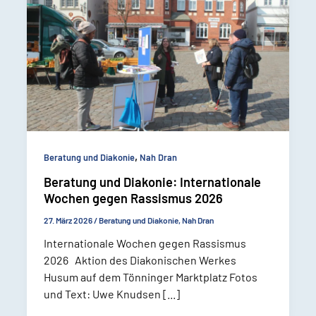
,
Beratung und Diakonie
Nah Dran
Beratung und Diakonie: Internationale
Wochen gegen Rassismus 2026
27. März 2026
/
Beratung und Diakonie
,
Nah Dran
Internationale Wochen gegen Rassismus
2026 Aktion des Diakonischen Werkes
Husum auf dem Tönninger Marktplatz Fotos
und Text: Uwe Knudsen [...]