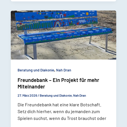
,
Beratung und Diakonie
Nah Dran
Freundebank – Ein Projekt für mehr
Miteinander
27. März 2026
/
Beratung und Diakonie
,
Nah Dran
Die Freundebank hat eine klare Botschaft.
Setz dich hierher, wenn du jemanden zum
Spielen suchst, wenn du Trost brauchst oder