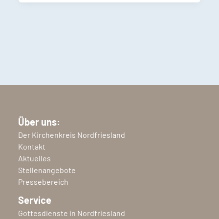
Über uns:
Der Kirchenkreis Nordfriesland
Kontakt
Aktuelles
Stellenangebote
Pressebereich
Service
Gottesdienste in Nordfriesland